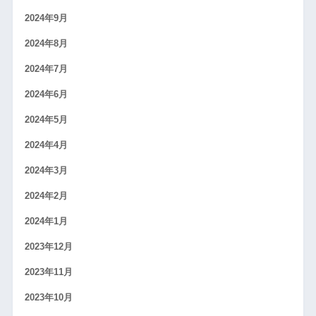
2024年9月
2024年8月
2024年7月
2024年6月
2024年5月
2024年4月
2024年3月
2024年2月
2024年1月
2023年12月
2023年11月
2023年10月