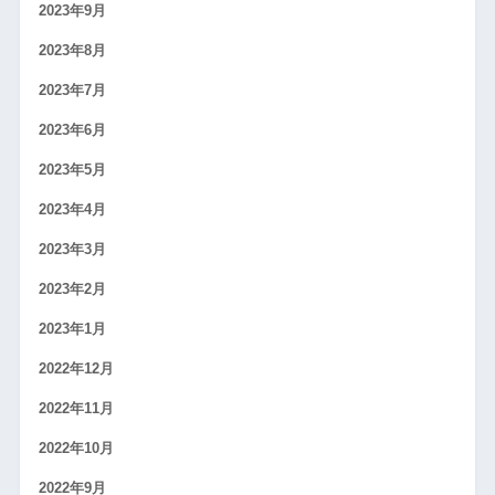
2023年9月
2023年8月
2023年7月
2023年6月
2023年5月
2023年4月
2023年3月
2023年2月
2023年1月
2022年12月
2022年11月
2022年10月
2022年9月