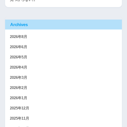
Archives
2026年8月
2026年6月
2026年5月
2026年4月
2026年3月
2026年2月
2026年1月
2025年12月
2025年11月