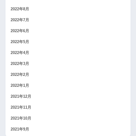
2022年8月
2022年7月
2022年6月
2022年5月
2022年4月
2022年3月
2022年2月
2022年1月
2021年12月
2021年11月
2021年10月
2021年9月