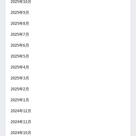
2025年10月
2025年9月
2025年8月
2025年7月
2025年6月
2025年5月
2025年4月
2025年3月
2025年2月
2025年1月
2024年12月
2024年11月
2024年10月