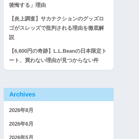
後悔する」理由
【炎上調査】サカナクションのグッズロ
ゴがスレッズで批判される理由を徹底解
説
【6,600円の奇跡】L.L.Beanの日本限定ト
ート、買わない理由が見つからない件
Archives
2026年8月
2026年6月
2026年5月