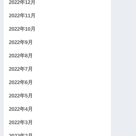
2022年12月
2022年11月
2022年10月
2022年9月
2022年8月
2022年7月
2022年6月
2022年5月
2022年4月
2022年3月
2022年2月