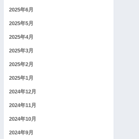
2025年6月
2025年5月
2025年4月
2025年3月
2025年2月
2025年1月
2024年12月
2024年11月
2024年10月
2024年9月