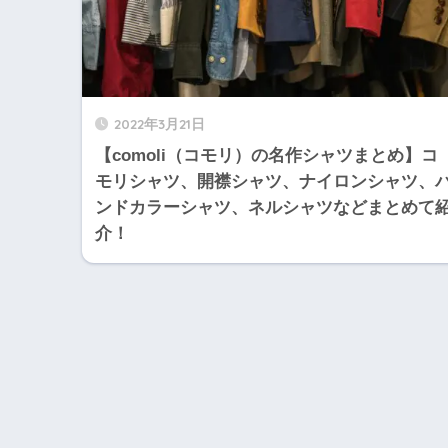
2022年3月21日
【comoli（コモリ）の名作シャツまとめ】コ
モリシャツ、開襟シャツ、ナイロンシャツ、
ンドカラーシャツ、ネルシャツなどまとめて
介！