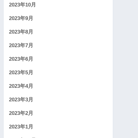
2023年10月
2023年9月
2023年8月
2023年7月
2023年6月
2023年5月
2023年4月
2023年3月
2023年2月
2023年1月