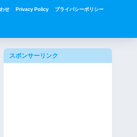
わせ
Privacy Policy
プライバシーポリシー
スポンサーリンク