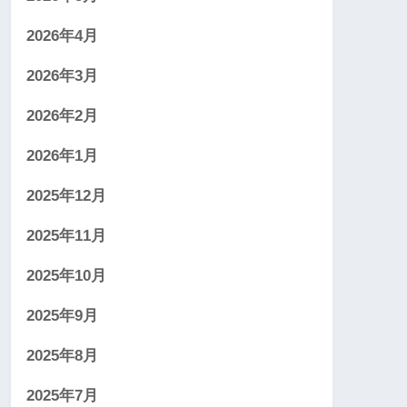
2026年4月
2026年3月
2026年2月
2026年1月
2025年12月
2025年11月
2025年10月
2025年9月
2025年8月
2025年7月