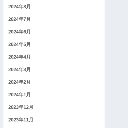
2024年8月
2024年7月
2024年6月
2024年5月
2024年4月
2024年3月
2024年2月
2024年1月
2023年12月
2023年11月