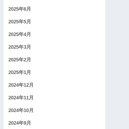
2025年6月
2025年5月
2025年4月
2025年3月
2025年2月
2025年1月
2024年12月
2024年11月
2024年10月
2024年9月