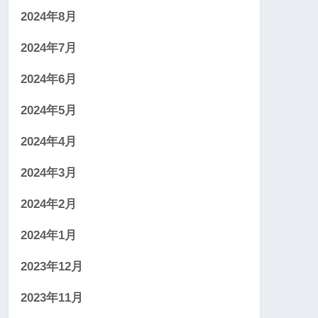
2024年8月
2024年7月
2024年6月
2024年5月
2024年4月
2024年3月
2024年2月
2024年1月
2023年12月
2023年11月