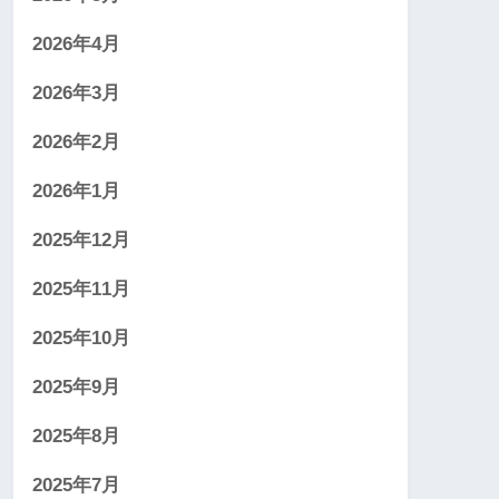
2026年4月
2026年3月
2026年2月
2026年1月
2025年12月
2025年11月
2025年10月
2025年9月
2025年8月
2025年7月