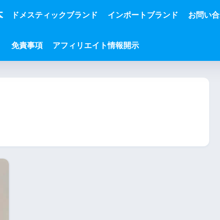
本
ドメスティックブランド
インポートブランド
お問い合
免責事項
アフィリエイト情報開示