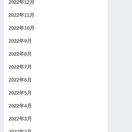
2022年12月
2022年11月
2022年10月
2022年9月
2022年8月
2022年7月
2022年6月
2022年5月
2022年4月
2022年3月
2022年2月