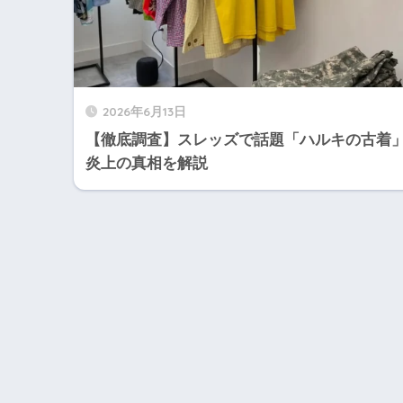
2026年6月13日
【徹底調査】スレッズで話題「ハルキの古着
炎上の真相を解説