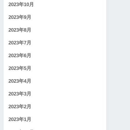
2023年10月
2023年9月
2023年8月
2023年7月
2023年6月
2023年5月
2023年4月
2023年3月
2023年2月
2023年1月