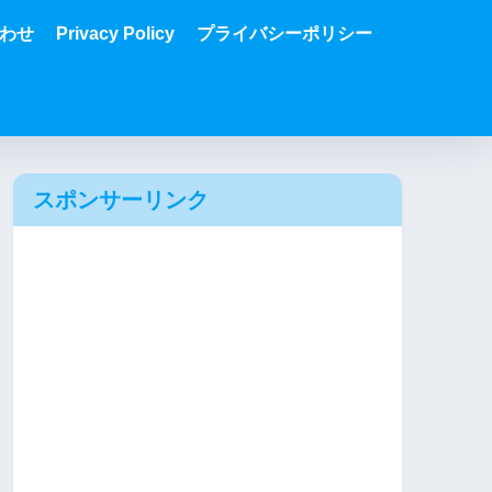
わせ
Privacy Policy
プライバシーポリシー
スポンサーリンク