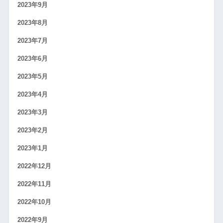
2023年9月
2023年8月
2023年7月
2023年6月
2023年5月
2023年4月
2023年3月
2023年2月
2023年1月
2022年12月
2022年11月
2022年10月
2022年9月