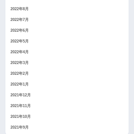
2022年8月
2022年7月
2022年6月
2022年5月
2022年4月
2022年3月
2022年2月
2022年1月
2021年12月
2021年11月
2021年10月
2021年9月