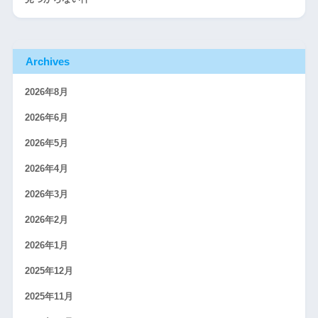
Archives
2026年8月
2026年6月
2026年5月
2026年4月
2026年3月
2026年2月
2026年1月
2025年12月
2025年11月