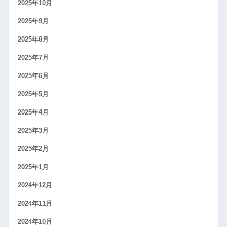
2025年10月
2025年9月
2025年8月
2025年7月
2025年6月
2025年5月
2025年4月
2025年3月
2025年2月
2025年1月
2024年12月
2024年11月
2024年10月