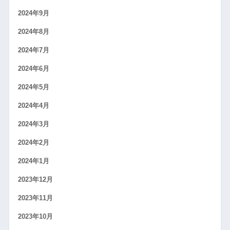
2024年9月
2024年8月
2024年7月
2024年6月
2024年5月
2024年4月
2024年3月
2024年2月
2024年1月
2023年12月
2023年11月
2023年10月