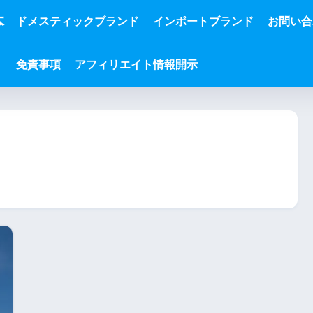
本
ドメスティックブランド
インポートブランド
お問い合
免責事項
アフィリエイト情報開示