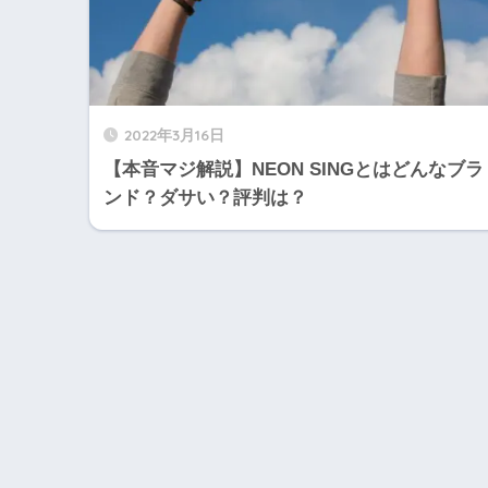
2022年3月16日
【本音マジ解説】NEON SINGとはどんなブラ
ンド？ダサい？評判は？