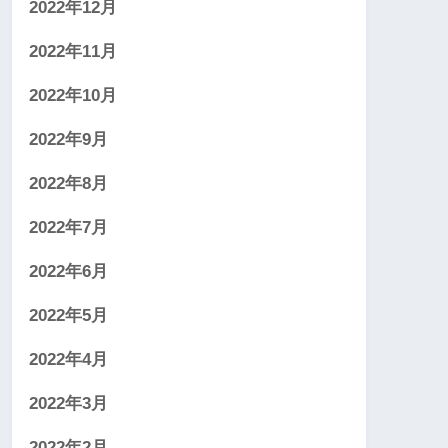
2022年12月
2022年11月
2022年10月
2022年9月
2022年8月
2022年7月
2022年6月
2022年5月
2022年4月
2022年3月
2022年2月