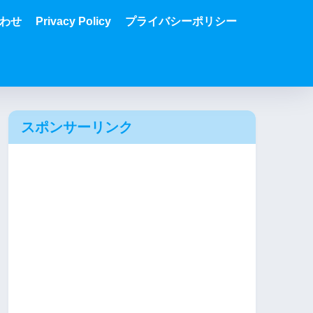
わせ
Privacy Policy
プライバシーポリシー
スポンサーリンク