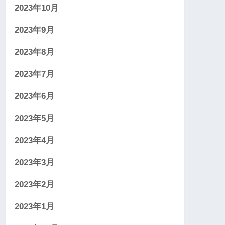
2023年10月
2023年9月
2023年8月
2023年7月
2023年6月
2023年5月
2023年4月
2023年3月
2023年2月
2023年1月