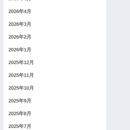
2026年4月
2026年3月
2026年2月
2026年1月
2025年12月
2025年11月
2025年10月
2025年9月
2025年8月
2025年7月