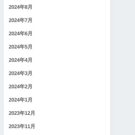
2024年8月
2024年7月
2024年6月
2024年5月
2024年4月
2024年3月
2024年2月
2024年1月
2023年12月
2023年11月