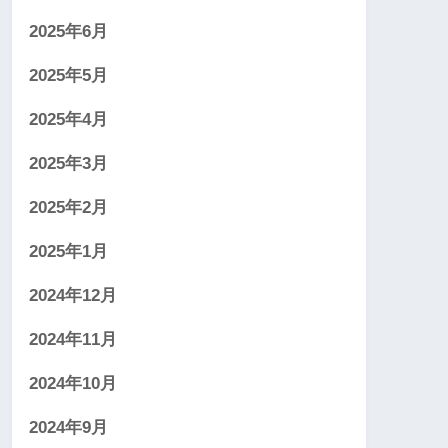
2025年6月
2025年5月
2025年4月
2025年3月
2025年2月
2025年1月
2024年12月
2024年11月
2024年10月
2024年9月