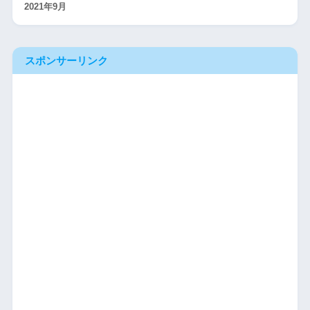
2021年9月
スポンサーリンク