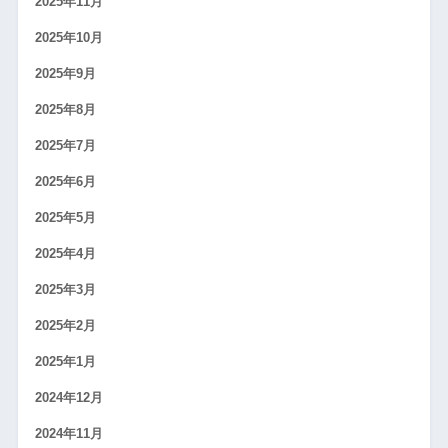
2025年11月
2025年10月
2025年9月
2025年8月
2025年7月
2025年6月
2025年5月
2025年4月
2025年3月
2025年2月
2025年1月
2024年12月
2024年11月