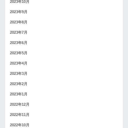
2023年10月
2023年9月
2023年8月
2023年7月
2023年6月
2023年5月
2023年4月
2023年3月
2023年2月
2023年1月
2022年12月
2022年11月
2022年10月