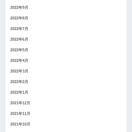
2022年9月
2022年8月
2022年7月
2022年6月
2022年5月
2022年4月
2022年3月
2022年2月
2022年1月
2021年12月
2021年11月
2021年10月