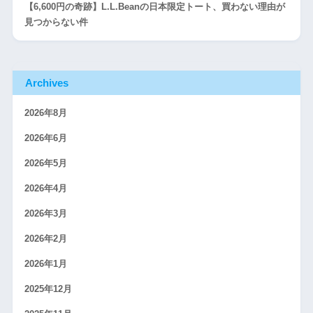
【6,600円の奇跡】L.L.Beanの日本限定トート、買わない理由が
見つからない件
Archives
2026年8月
2026年6月
2026年5月
2026年4月
2026年3月
2026年2月
2026年1月
2025年12月