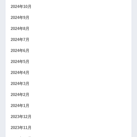
2024年10月
2024年9月
2024年8月
2024年7月
2024年6月
2024年5月
2024年4月
2024年3月
2024年2月
2024年1月
2023年12月
2023年11月