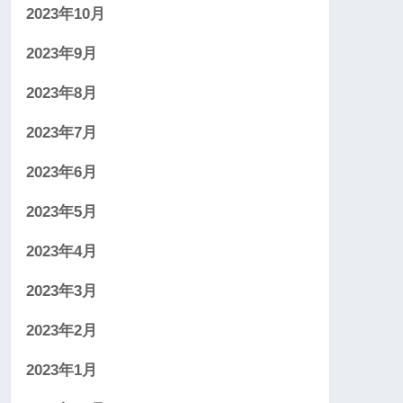
2023年10月
2023年9月
2023年8月
2023年7月
2023年6月
2023年5月
2023年4月
2023年3月
2023年2月
2023年1月