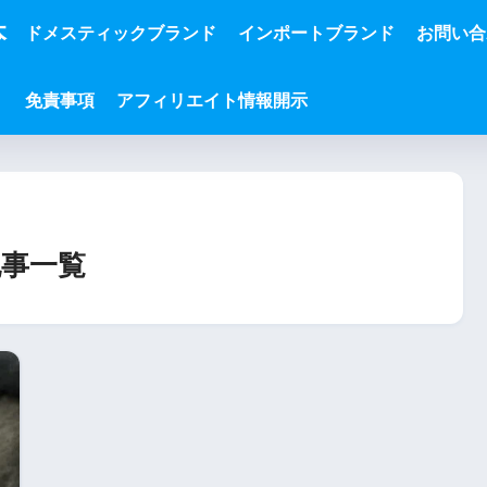
本
ドメスティックブランド
インポートブランド
お問い合
免責事項
アフィリエイト情報開示
事一覧