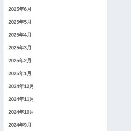
2025年6月
2025年5月
2025年4月
2025年3月
2025年2月
2025年1月
2024年12月
2024年11月
2024年10月
2024年9月