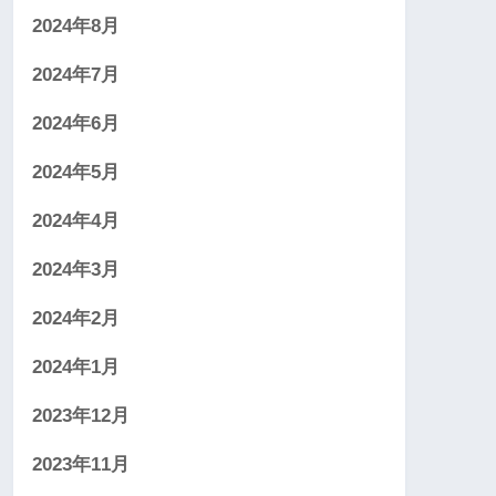
2024年8月
2024年7月
2024年6月
2024年5月
2024年4月
2024年3月
2024年2月
2024年1月
2023年12月
2023年11月