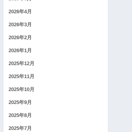
2026年4月
2026年3月
2026年2月
2026年1月
2025年12月
2025年11月
2025年10月
2025年9月
2025年8月
2025年7月