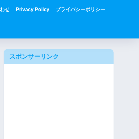
わせ
Privacy Policy
プライバシーポリシー
スポンサーリンク