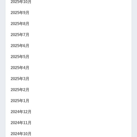
2025年10月
2025年9月
2025年8月
2025年7月
2025年6月
2025年5月
2025年4月
2025年3月
2025年2月
2025年1月
2024年12月
2024年11月
2024年10月