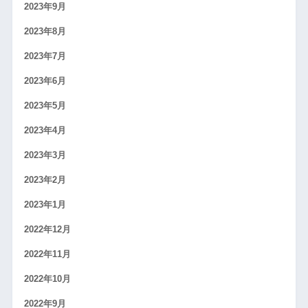
2023年9月
2023年8月
2023年7月
2023年6月
2023年5月
2023年4月
2023年3月
2023年2月
2023年1月
2022年12月
2022年11月
2022年10月
2022年9月