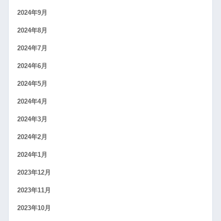
2024年9月
2024年8月
2024年7月
2024年6月
2024年5月
2024年4月
2024年3月
2024年2月
2024年1月
2023年12月
2023年11月
2023年10月