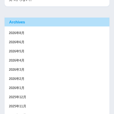
Archives
2026年8月
2026年6月
2026年5月
2026年4月
2026年3月
2026年2月
2026年1月
2025年12月
2025年11月