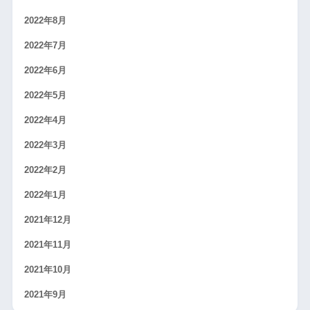
2022年8月
2022年7月
2022年6月
2022年5月
2022年4月
2022年3月
2022年2月
2022年1月
2021年12月
2021年11月
2021年10月
2021年9月