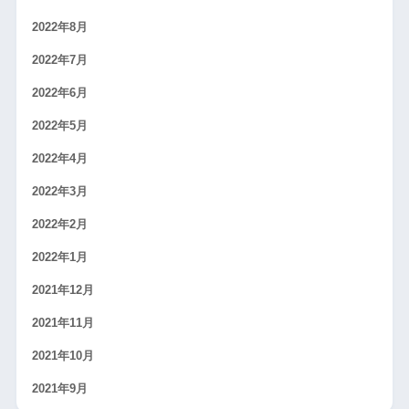
2022年8月
2022年7月
2022年6月
2022年5月
2022年4月
2022年3月
2022年2月
2022年1月
2021年12月
2021年11月
2021年10月
2021年9月