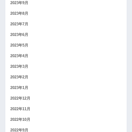
2023年9月
2023年8月
2023年7月
2023年6月
2023年5月
2023年4月
2023年3月
2023年2月
2023年1月
2022年12月
2022年11月
2022年10月
2022年9月