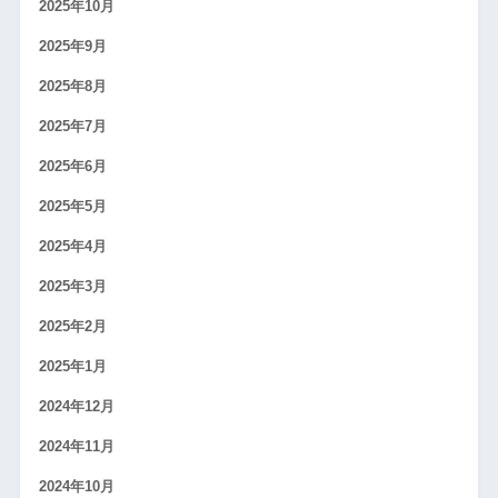
2025年10月
2025年9月
2025年8月
2025年7月
2025年6月
2025年5月
2025年4月
2025年3月
2025年2月
2025年1月
2024年12月
2024年11月
2024年10月