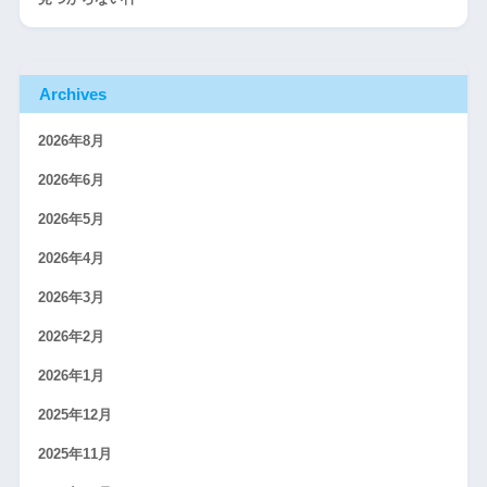
Archives
2026年8月
2026年6月
2026年5月
2026年4月
2026年3月
2026年2月
2026年1月
2025年12月
2025年11月