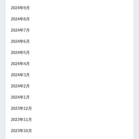
2024年9月
2024年8月
2024年7月
2024年6月
2024年5月
2024年4月
2024年3月
2024年2月
2024年1月
2023年12月
2023年11月
2023年10月