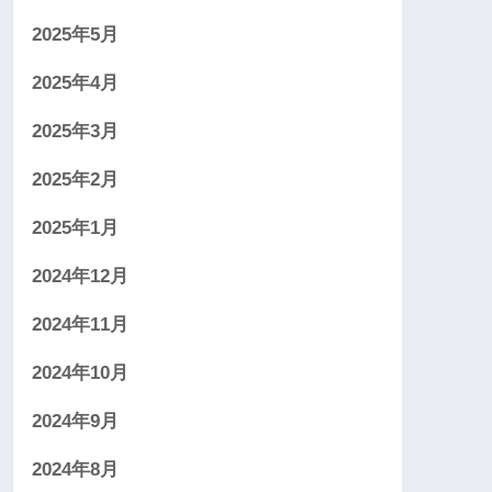
2025年5月
2025年4月
2025年3月
2025年2月
2025年1月
2024年12月
2024年11月
2024年10月
2024年9月
2024年8月