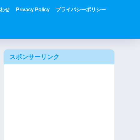
わせ
Privacy Policy
プライバシーポリシー
スポンサーリンク