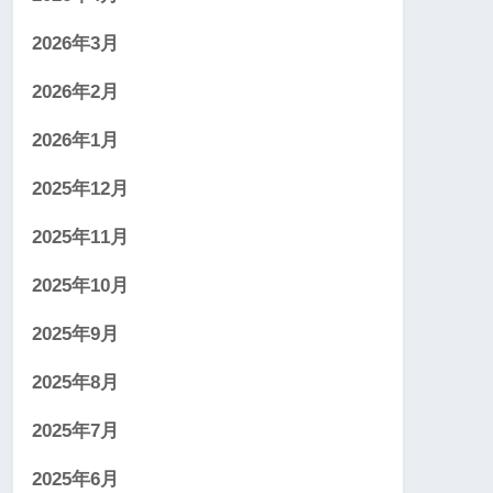
2026年3月
2026年2月
2026年1月
2025年12月
2025年11月
2025年10月
2025年9月
2025年8月
2025年7月
2025年6月