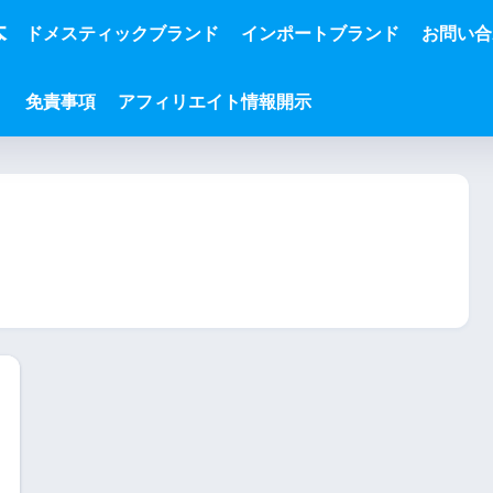
本
ドメスティックブランド
インポートブランド
お問い合
免責事項
アフィリエイト情報開示