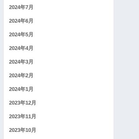
2024年7月
2024年6月
2024年5月
2024年4月
2024年3月
2024年2月
2024年1月
2023年12月
2023年11月
2023年10月