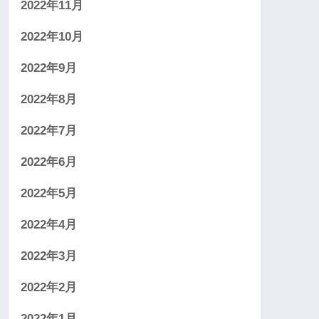
2022年11月
2022年10月
2022年9月
2022年8月
2022年7月
2022年6月
2022年5月
2022年4月
2022年3月
2022年2月
2022年1月