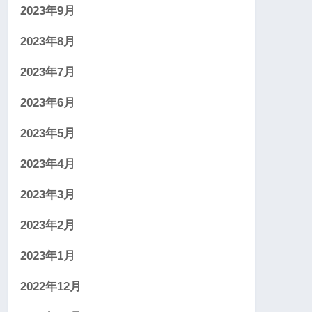
2023年9月
2023年8月
2023年7月
2023年6月
2023年5月
2023年4月
2023年3月
2023年2月
2023年1月
2022年12月