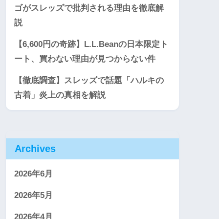
ゴがスレッズで批判される理由を徹底解
説
【6,600円の奇跡】L.L.Beanの日本限定ト
ート、買わない理由が見つからない件
【徹底調査】スレッズで話題「ハルキの
古着」炎上の真相を解説
Archives
2026年6月
2026年5月
2026年4月