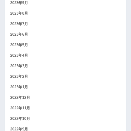
2023年9月
2023年8月
2023年7月
2023年6月
2023年5月
2023年4月
2023年3月
2023年2月
2023年1月
2022年12月
2022年11月
2022年10月
2022年9月