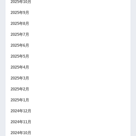
2025年10月
2025年9月
2025年8月
2025年7月
2025年6月
2025年5月
2025年4月
2025年3月
2025年2月
2025年1月
2024年12月
2024年11月
2024年10月