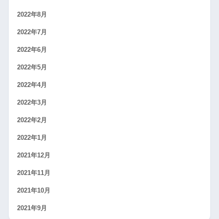
2022年8月
2022年7月
2022年6月
2022年5月
2022年4月
2022年3月
2022年2月
2022年1月
2021年12月
2021年11月
2021年10月
2021年9月