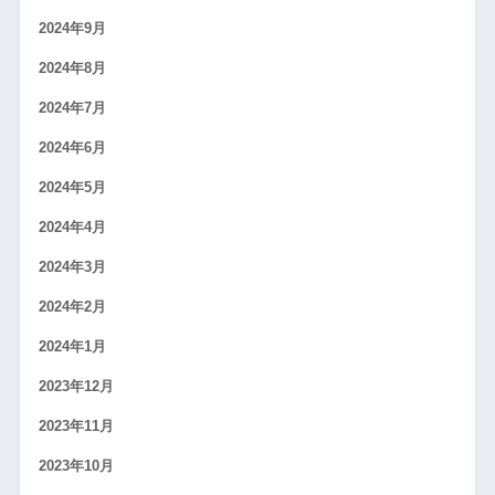
2024年9月
2024年8月
2024年7月
2024年6月
2024年5月
2024年4月
2024年3月
2024年2月
2024年1月
2023年12月
2023年11月
2023年10月