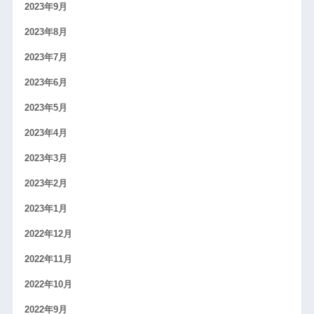
2023年9月
2023年8月
2023年7月
2023年6月
2023年5月
2023年4月
2023年3月
2023年2月
2023年1月
2022年12月
2022年11月
2022年10月
2022年9月