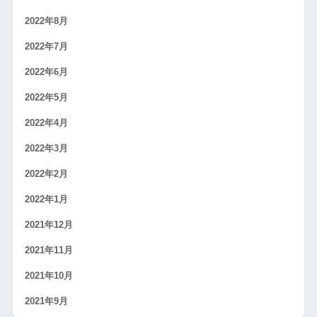
2022年8月
2022年7月
2022年6月
2022年5月
2022年4月
2022年3月
2022年2月
2022年1月
2021年12月
2021年11月
2021年10月
2021年9月