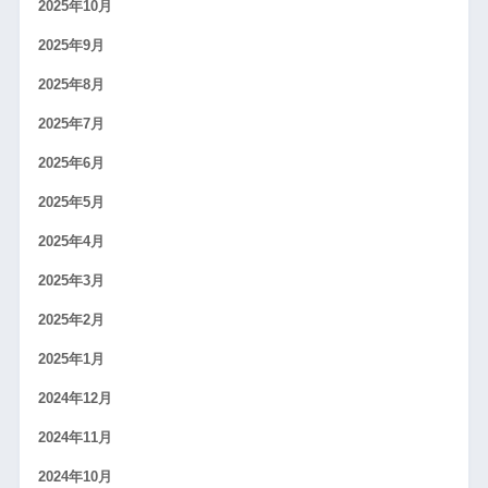
2025年10月
2025年9月
2025年8月
2025年7月
2025年6月
2025年5月
2025年4月
2025年3月
2025年2月
2025年1月
2024年12月
2024年11月
2024年10月