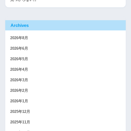
Archives
2026年8月
2026年6月
2026年5月
2026年4月
2026年3月
2026年2月
2026年1月
2025年12月
2025年11月