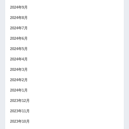
2024年9月
2024年8月
2024年7月
2024年6月
2024年5月
2024年4月
2024年3月
2024年2月
2024年1月
2023年12月
2023年11月
2023年10月