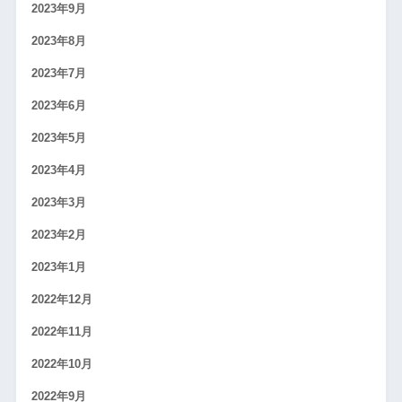
2023年9月
2023年8月
2023年7月
2023年6月
2023年5月
2023年4月
2023年3月
2023年2月
2023年1月
2022年12月
2022年11月
2022年10月
2022年9月