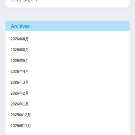
Archives
2026年8月
2026年6月
2026年5月
2026年4月
2026年3月
2026年2月
2026年1月
2025年12月
2025年11月