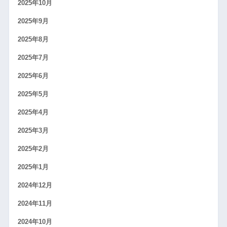
2025年10月
2025年9月
2025年8月
2025年7月
2025年6月
2025年5月
2025年4月
2025年3月
2025年2月
2025年1月
2024年12月
2024年11月
2024年10月