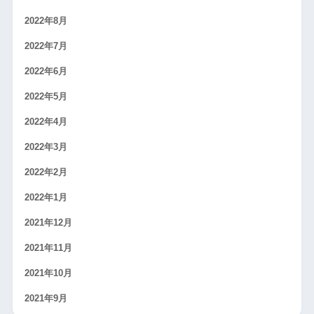
2022年8月
2022年7月
2022年6月
2022年5月
2022年4月
2022年3月
2022年2月
2022年1月
2021年12月
2021年11月
2021年10月
2021年9月