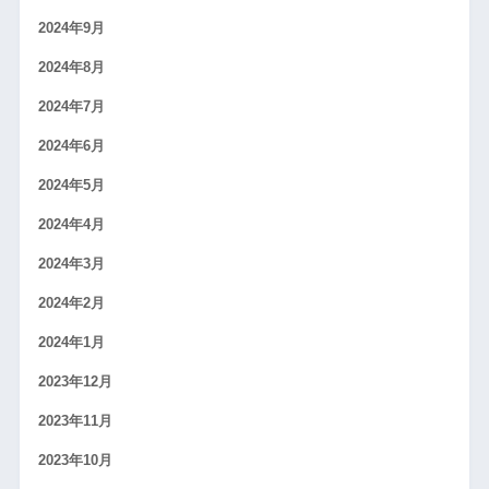
2024年9月
2024年8月
2024年7月
2024年6月
2024年5月
2024年4月
2024年3月
2024年2月
2024年1月
2023年12月
2023年11月
2023年10月