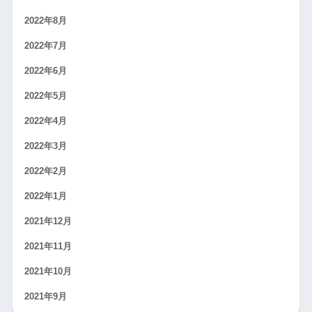
2022年8月
2022年7月
2022年6月
2022年5月
2022年4月
2022年3月
2022年2月
2022年1月
2021年12月
2021年11月
2021年10月
2021年9月