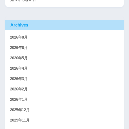
Archives
2026年8月
2026年6月
2026年5月
2026年4月
2026年3月
2026年2月
2026年1月
2025年12月
2025年11月