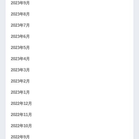
2023年9月
2023年8月
2023年7月
2023年6月
2023年5月
2023年4月
2023年3月
2023年2月
2023年1月
2022年12月
2022年11月
2022年10月
2022年9月