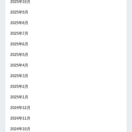
2025年10月
2025年9月
2025年8月
2025年7月
2025年6月
2025年5月
2025年4月
2025年3月
2025年2月
2025年1月
2024年12月
2024年11月
2024年10月