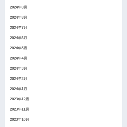
2024年9月
2024年8月
2024年7月
2024年6月
2024年5月
2024年4月
2024年3月
2024年2月
2024年1月
2023年12月
2023年11月
2023年10月