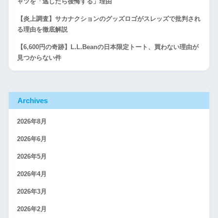
ャツを「逃したら後悔する」理由
【炎上調査】サカナクションのグッズロゴがスレッズで批判され
る理由を徹底解説
【6,600円の奇跡】L.L.Beanの日本限定トート、買わない理由が
見つからない件
Archives
2026年8月
2026年6月
2026年5月
2026年4月
2026年3月
2026年2月