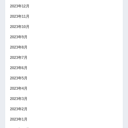
2023年12月
2023年11月
2023年10月
2023年9月
2023年8月
2023年7月
2023年6月
2023年5月
2023年4月
2023年3月
2023年2月
2023年1月