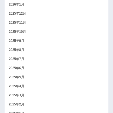
2026年1月
2025年12月
2025年11月
2025年10月
2025年9月
2025年8月
2025年7月
2025年6月
2025年5月
2025年4月
2025年3月
2025年2月