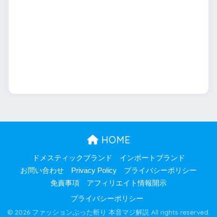
HOME
ドメスティックブランド
インポートブランド
お問い合わせ
Privacy Policy
プライバシーポリシー
免責事項
アフィリエイト情報開示
プライバシーポリシー
© 2026 ファッションぶった斬り 本音マジ解説 All rights reserved.