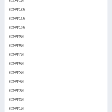
2025年1月
2024年12月
2024年11月
2024年10月
2024年9月
2024年8月
2024年7月
2024年6月
2024年5月
2024年4月
2024年3月
2024年2月
2024年1月