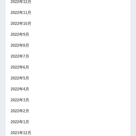
2022年12月
2022年11月
2022年10月
2022年9月
2022年8月
2022年7月
2022年6月
2022年5月
2022年4月
2022年3月
2022年2月
2022年1月
2021年12月