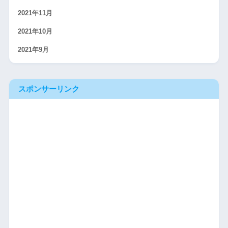
2021年11月
2021年10月
2021年9月
スポンサーリンク