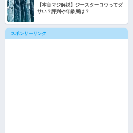
【本音マジ解説】ジースターロウってダ
サい？評判や年齢層は？
スポンサーリンク