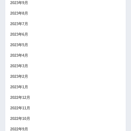
2023年9月
2023年8月
2023年7月
2023年6月
2023年5月
2023年4月
2023年3月
2023年2月
2023年1月
2022年12月
2022年11月
2022年10月
2022年9月