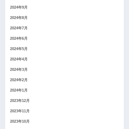
2024年9月
2024年8月
2024年7月
2024年6月
2024年5月
2024年4月
2024年3月
2024年2月
2024年1月
2023年12月
2023年11月
2023年10月