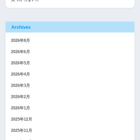
Archives
2026年8月
2026年6月
2026年5月
2026年4月
2026年3月
2026年2月
2026年1月
2025年12月
2025年11月