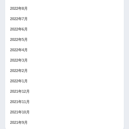
2022年8月
2022年7月
2022年6月
2022年5月
2022年4月
2022年3月
2022年2月
2022年1月
2021年12月
2021年11月
2021年10月
2021年9月