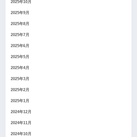
2025年10月
2025年9月
2025年8月
2025年7月
2025年6月
2025年5月
2025年4月
2025年3月
2025年2月
2025年1月
2024年12月
2024年11月
2024年10月