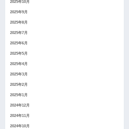
2025年10月
2025年9月
2025年8月
2025年7月
2025年6月
2025年5月
2025年4月
2025年3月
2025年2月
2025年1月
2024年12月
2024年11月
2024年10月