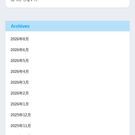
Archives
2026年8月
2026年6月
2026年5月
2026年4月
2026年3月
2026年2月
2026年1月
2025年12月
2025年11月