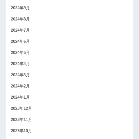
2024年9月
2024年8月
2024年7月
2024年6月
2024年5月
2024年4月
2024年3月
2024年2月
2024年1月
2023年12月
2023年11月
2023年10月