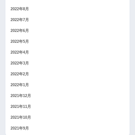
2022年8月
2022年7月
2022年6月
2022年5月
2022年4月
2022年3月
2022年2月
2022年1月
2021年12月
2021年11月
2021年10月
2021年9月