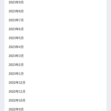
2023年9月
2023年8月
2023年7月
2023年6月
2023年5月
2023年4月
2023年3月
2023年2月
2023年1月
2022年12月
2022年11月
2022年10月
2022年9月