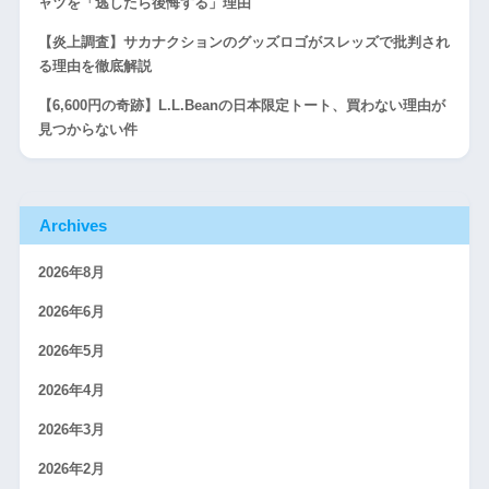
ャツを「逃したら後悔する」理由
【炎上調査】サカナクションのグッズロゴがスレッズで批判され
る理由を徹底解説
【6,600円の奇跡】L.L.Beanの日本限定トート、買わない理由が
見つからない件
Archives
2026年8月
2026年6月
2026年5月
2026年4月
2026年3月
2026年2月