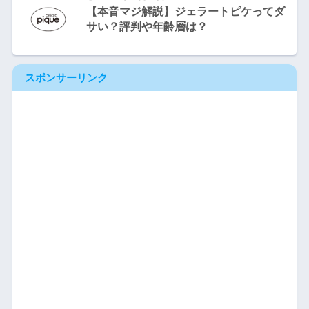
【本音マジ解説】ジェラートピケってダ
サい？評判や年齢層は？
スポンサーリンク