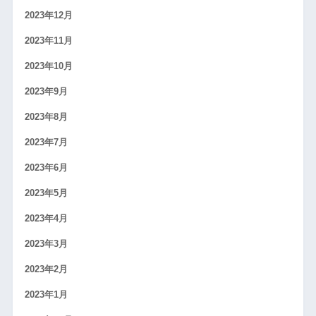
2023年12月
2023年11月
2023年10月
2023年9月
2023年8月
2023年7月
2023年6月
2023年5月
2023年4月
2023年3月
2023年2月
2023年1月