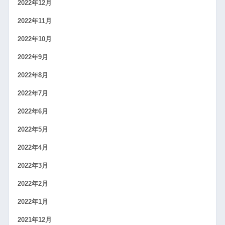
2022年12月
2022年11月
2022年10月
2022年9月
2022年8月
2022年7月
2022年6月
2022年5月
2022年4月
2022年3月
2022年2月
2022年1月
2021年12月