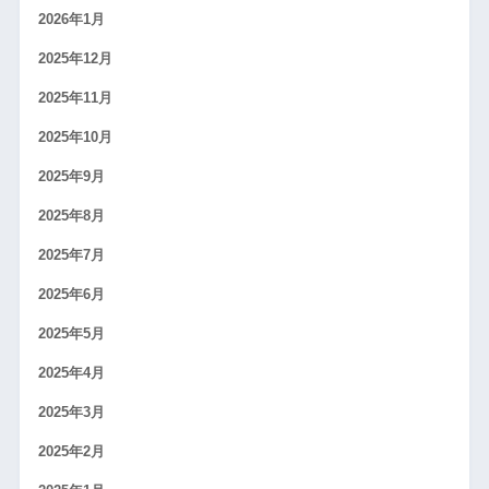
2026年1月
2025年12月
2025年11月
2025年10月
2025年9月
2025年8月
2025年7月
2025年6月
2025年5月
2025年4月
2025年3月
2025年2月