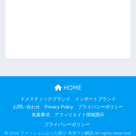
HOME
ドメスティックブランド
インポートブランド
お問い合わせ
Privacy Policy
プライバシーポリシー
免責事項
アフィリエイト情報開示
プライバシーポリシー
© 2026 ファッションぶった斬り 本音マジ解説 All rights reserved.