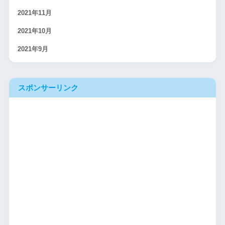
2021年11月
2021年10月
2021年9月
スポンサーリンク