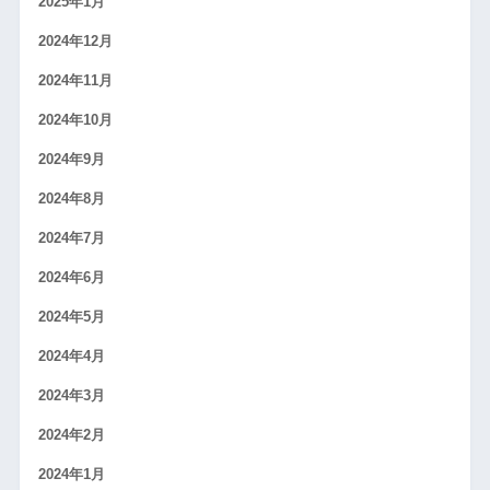
2025年1月
2024年12月
2024年11月
2024年10月
2024年9月
2024年8月
2024年7月
2024年6月
2024年5月
2024年4月
2024年3月
2024年2月
2024年1月