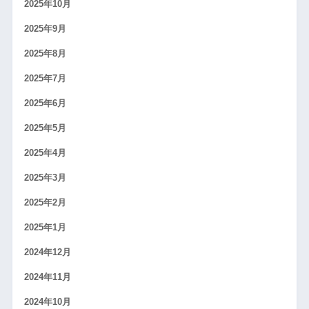
2025年10月
2025年9月
2025年8月
2025年7月
2025年6月
2025年5月
2025年4月
2025年3月
2025年2月
2025年1月
2024年12月
2024年11月
2024年10月