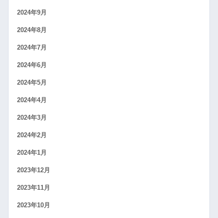
2024年9月
2024年8月
2024年7月
2024年6月
2024年5月
2024年4月
2024年3月
2024年2月
2024年1月
2023年12月
2023年11月
2023年10月