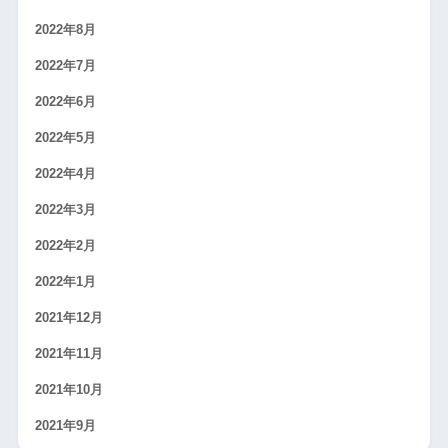
2022年8月
2022年7月
2022年6月
2022年5月
2022年4月
2022年3月
2022年2月
2022年1月
2021年12月
2021年11月
2021年10月
2021年9月