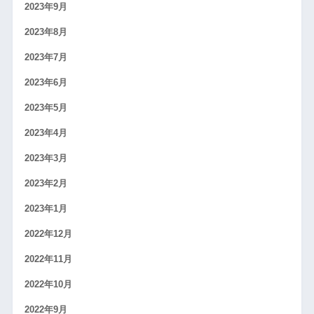
2023年9月
2023年8月
2023年7月
2023年6月
2023年5月
2023年4月
2023年3月
2023年2月
2023年1月
2022年12月
2022年11月
2022年10月
2022年9月