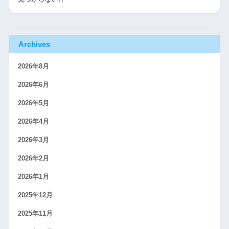
Archives
2026年8月
2026年6月
2026年5月
2026年4月
2026年3月
2026年2月
2026年1月
2025年12月
2025年11月