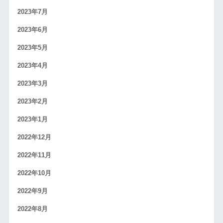
2023年7月
2023年6月
2023年5月
2023年4月
2023年3月
2023年2月
2023年1月
2022年12月
2022年11月
2022年10月
2022年9月
2022年8月