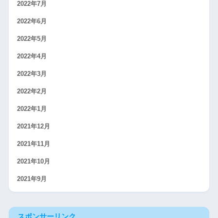
2022年7月
2022年6月
2022年5月
2022年4月
2022年3月
2022年2月
2022年1月
2021年12月
2021年11月
2021年10月
2021年9月
スポンサーリンク