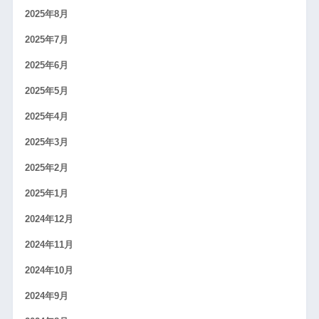
2025年8月
2025年7月
2025年6月
2025年5月
2025年4月
2025年3月
2025年2月
2025年1月
2024年12月
2024年11月
2024年10月
2024年9月