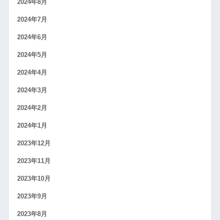
2024年8月
2024年7月
2024年6月
2024年5月
2024年4月
2024年3月
2024年2月
2024年1月
2023年12月
2023年11月
2023年10月
2023年9月
2023年8月