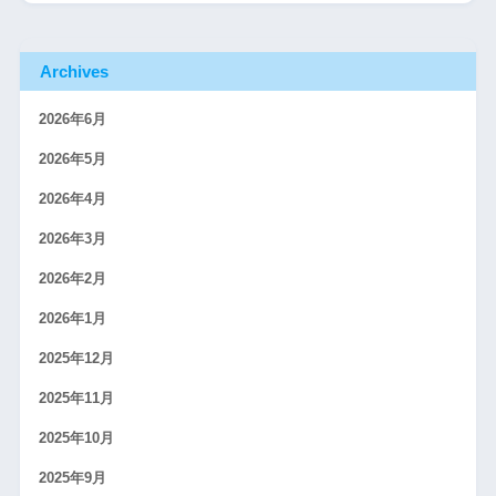
Archives
2026年6月
2026年5月
2026年4月
2026年3月
2026年2月
2026年1月
2025年12月
2025年11月
2025年10月
2025年9月