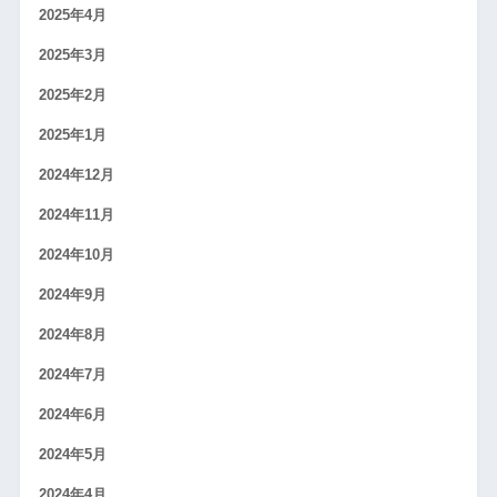
2025年4月
2025年3月
2025年2月
2025年1月
2024年12月
2024年11月
2024年10月
2024年9月
2024年8月
2024年7月
2024年6月
2024年5月
2024年4月