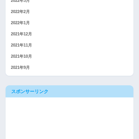
2022年3月
2022年2月
2022年1月
2021年12月
2021年11月
2021年10月
2021年9月
スポンサーリンク