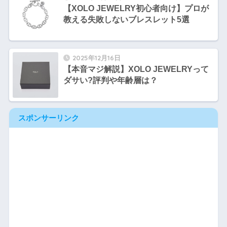
【XOLO JEWELRY初心者向け】プロが
教える失敗しないブレスレット5選
2025年12月16日
【本音マジ解説】XOLO JEWELRYって
ダサい?評判や年齢層は？
スポンサーリンク