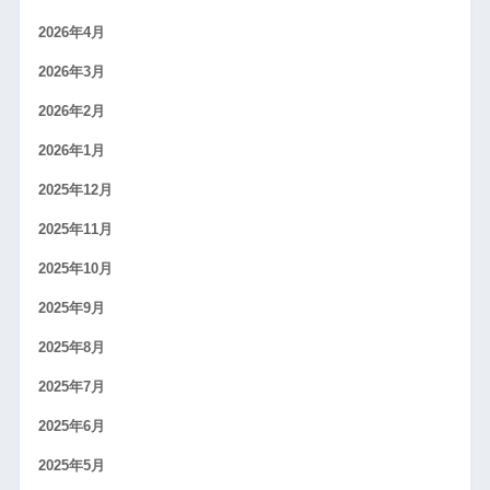
2026年4月
2026年3月
2026年2月
2026年1月
2025年12月
2025年11月
2025年10月
2025年9月
2025年8月
2025年7月
2025年6月
2025年5月