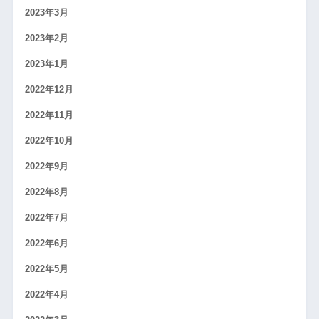
2023年3月
2023年2月
2023年1月
2022年12月
2022年11月
2022年10月
2022年9月
2022年8月
2022年7月
2022年6月
2022年5月
2022年4月