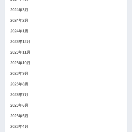
2024年3月
2024年2月
2024年1月
2023年12月
2023年11月
2023年10月
2023年9月
2023年8月
2023年7月
2023年6月
2023年5月
2023年4月