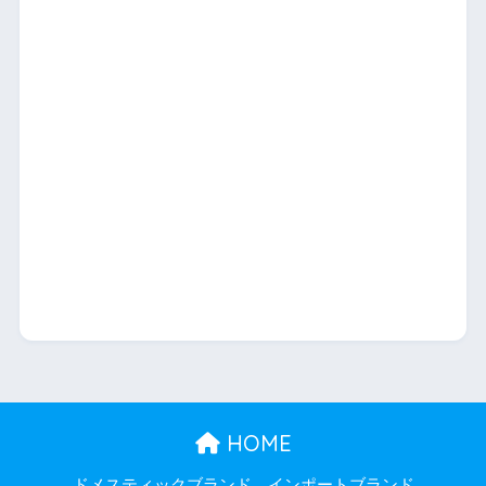
HOME
ドメスティックブランド
インポートブランド