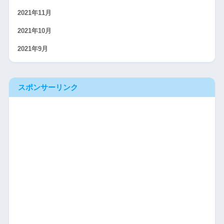
2021年11月
2021年10月
2021年9月
スポンサーリンク