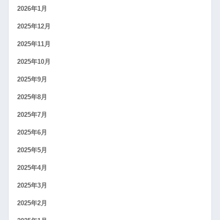
2026年1月
2025年12月
2025年11月
2025年10月
2025年9月
2025年8月
2025年7月
2025年6月
2025年5月
2025年4月
2025年3月
2025年2月