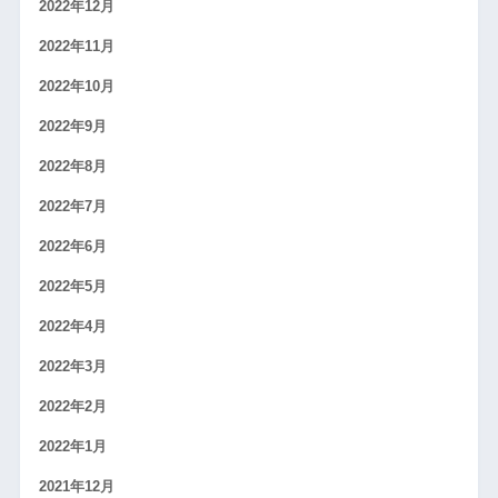
2022年12月
2022年11月
2022年10月
2022年9月
2022年8月
2022年7月
2022年6月
2022年5月
2022年4月
2022年3月
2022年2月
2022年1月
2021年12月