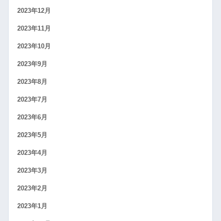
2023年12月
2023年11月
2023年10月
2023年9月
2023年8月
2023年7月
2023年6月
2023年5月
2023年4月
2023年3月
2023年2月
2023年1月