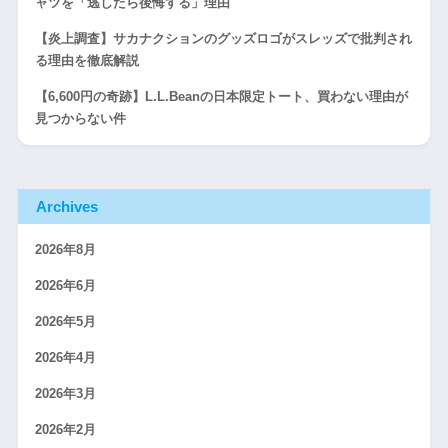
ャツを「逃したら後悔する」理由
【炎上調査】サカナクションのグッズロゴがスレッズで批判され
る理由を徹底解説
【6,600円の奇跡】L.L.Beanの日本限定トート、買わない理由が
見つからない件
Archives
2026年8月
2026年6月
2026年5月
2026年4月
2026年3月
2026年2月