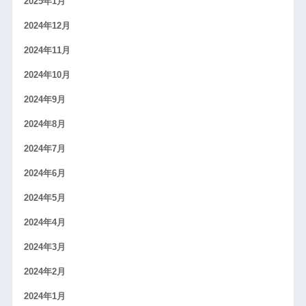
2025年1月
2024年12月
2024年11月
2024年10月
2024年9月
2024年8月
2024年7月
2024年6月
2024年5月
2024年4月
2024年3月
2024年2月
2024年1月