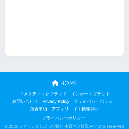
HOME
ドメスティックブランド
インポートブランド
お問い合わせ
Privacy Policy
プライバシーポリシー
免責事項
アフィリエイト情報開示
プライバシーポリシー
© 2026 ファッションぶった斬り 本音マジ解説 All rights reserved.