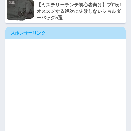
【ミステリーランチ初心者向け】プロが
オススメする絶対に失敗しないショルダ
ーバッグ5選
スポンサーリンク