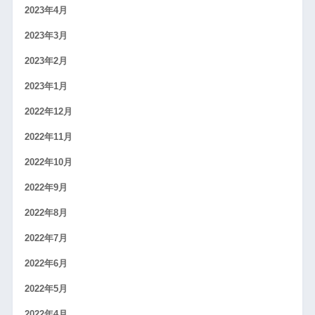
2023年4月
2023年3月
2023年2月
2023年1月
2022年12月
2022年11月
2022年10月
2022年9月
2022年8月
2022年7月
2022年6月
2022年5月
2022年4月