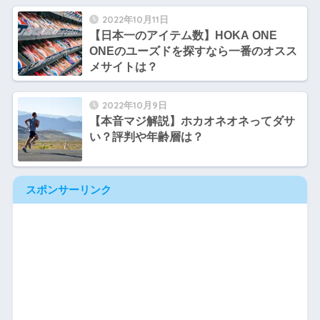
2022年10月11日
【日本一のアイテム数】HOKA ONE
ONEのユーズドを探すなら一番のオスス
メサイトは？
2022年10月9日
【本音マジ解説】ホカオネオネってダサ
い？評判や年齢層は？
スポンサーリンク