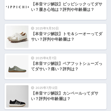
【本音マジ解説】ピッピシックってダサ
い？履き心地は？評判や年齢層は？
2025年9月30日
【本音マジ解説】トモ＆シーオーってダ
サい？評判や年齢層は？
2025年8月7日
【本音マジ解説】ベアフットシューズっ
てダサい？痛い？評判は？
2025年7月12日
【本音マジ解説】カンペールってダサ
い？評判や年齢層は？