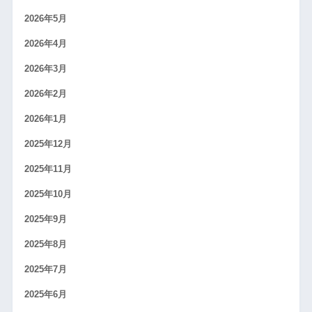
2026年5月
2026年4月
2026年3月
2026年2月
2026年1月
2025年12月
2025年11月
2025年10月
2025年9月
2025年8月
2025年7月
2025年6月