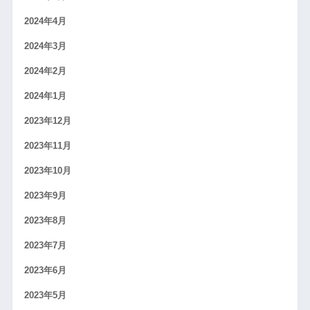
2024年4月
2024年3月
2024年2月
2024年1月
2023年12月
2023年11月
2023年10月
2023年9月
2023年8月
2023年7月
2023年6月
2023年5月