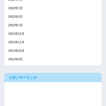
2022年3月
2022年2月
2022年1月
2021年12月
2021年11月
2021年10月
2021年9月
スポンサーリンク