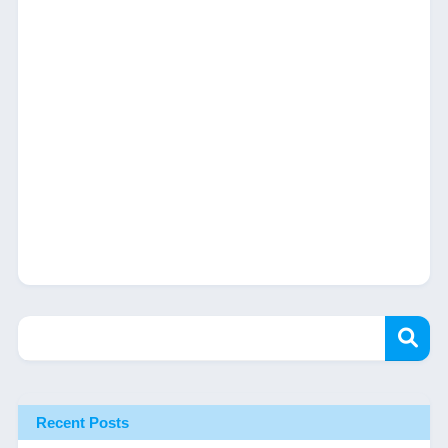
Recent Posts