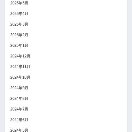
2025年5月
2025年4月
2025年3月
2025年2月
2025年1月
2024年12月
2024年11月
2024年10月
2024年9月
2024年8月
2024年7月
2024年6月
2024年5月