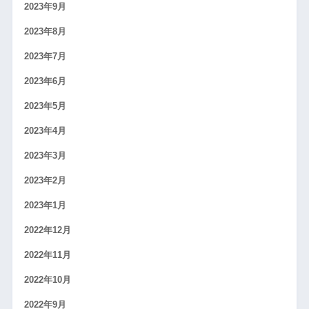
2023年9月
2023年8月
2023年7月
2023年6月
2023年5月
2023年4月
2023年3月
2023年2月
2023年1月
2022年12月
2022年11月
2022年10月
2022年9月