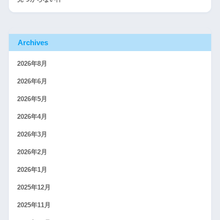
Archives
2026年8月
2026年6月
2026年5月
2026年4月
2026年3月
2026年2月
2026年1月
2025年12月
2025年11月