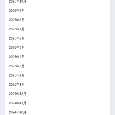
2025年10月
2025年9月
2025年8月
2025年7月
2025年6月
2025年5月
2025年4月
2025年3月
2025年2月
2025年1月
2024年12月
2024年11月
2024年10月