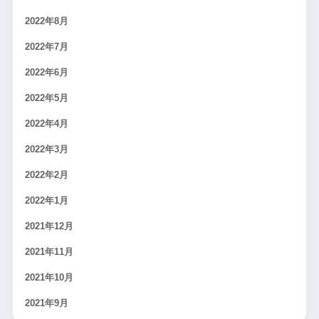
2022年8月
2022年7月
2022年6月
2022年5月
2022年4月
2022年3月
2022年2月
2022年1月
2021年12月
2021年11月
2021年10月
2021年9月