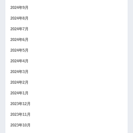
2024年9月
2024年8月
2024年7月
2024年6月
2024年5月
2024年4月
2024年3月
2024年2月
2024年1月
2023年12月
2023年11月
2023年10月