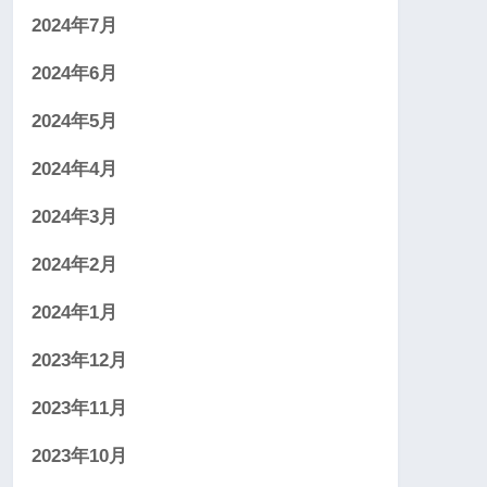
2024年7月
2024年6月
2024年5月
2024年4月
2024年3月
2024年2月
2024年1月
2023年12月
2023年11月
2023年10月