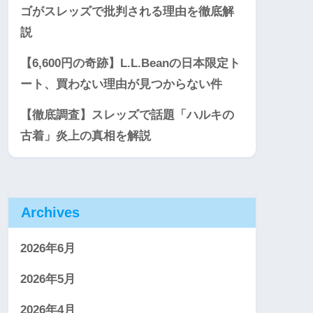
ゴがスレッズで批判される理由を徹底解
説
【6,600円の奇跡】L.L.Beanの日本限定ト
ート、買わない理由が見つからない件
【徹底調査】スレッズで話題「ハルキの
古着」炎上の真相を解説
Archives
2026年6月
2026年5月
2026年4月