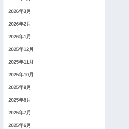
2026年3月
2026年2月
2026年1月
2025年12月
2025年11月
2025年10月
2025年9月
2025年8月
2025年7月
2025年6月