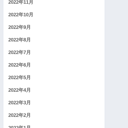
2022年11月
2022年10月
2022年9月
2022年8月
2022年7月
2022年6月
2022年5月
2022年4月
2022年3月
2022年2月
2022年1月