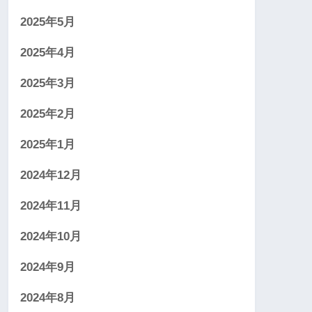
2025年5月
2025年4月
2025年3月
2025年2月
2025年1月
2024年12月
2024年11月
2024年10月
2024年9月
2024年8月