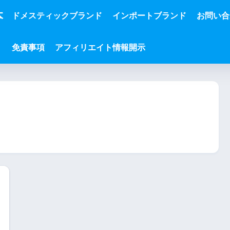
本
ドメスティックブランド
インポートブランド
お問い合
免責事項
アフィリエイト情報開示