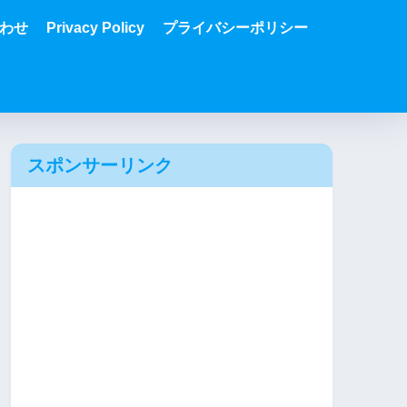
わせ
Privacy Policy
プライバシーポリシー
スポンサーリンク