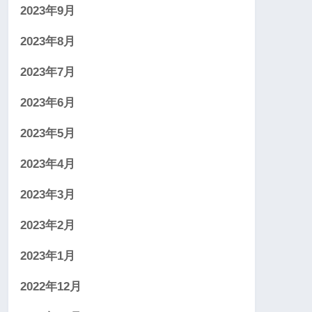
2023年9月
2023年8月
2023年7月
2023年6月
2023年5月
2023年4月
2023年3月
2023年2月
2023年1月
2022年12月