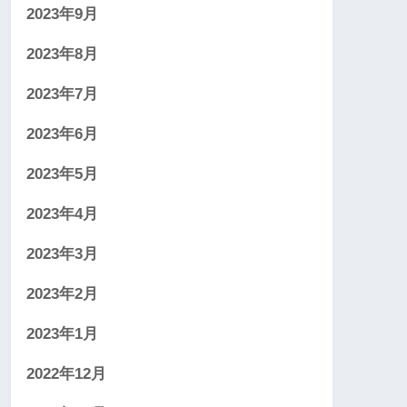
2023年9月
2023年8月
2023年7月
2023年6月
2023年5月
2023年4月
2023年3月
2023年2月
2023年1月
2022年12月