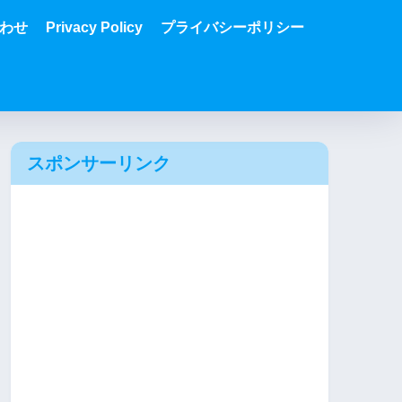
わせ
Privacy Policy
プライバシーポリシー
スポンサーリンク