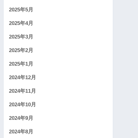
2025年5月
2025年4月
2025年3月
2025年2月
2025年1月
2024年12月
2024年11月
2024年10月
2024年9月
2024年8月