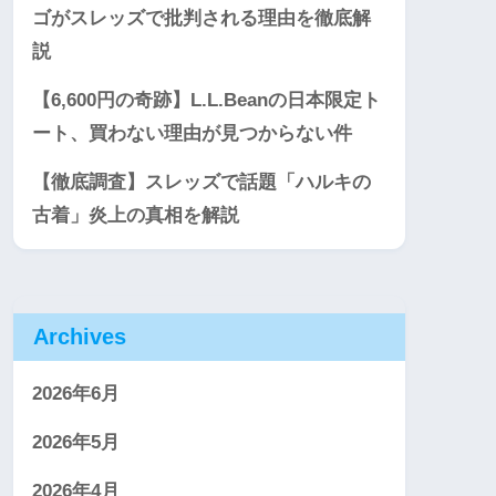
ゴがスレッズで批判される理由を徹底解
説
【6,600円の奇跡】L.L.Beanの日本限定ト
ート、買わない理由が見つからない件
【徹底調査】スレッズで話題「ハルキの
古着」炎上の真相を解説
Archives
2026年6月
2026年5月
2026年4月