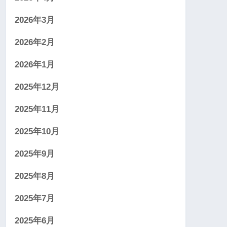
2026年3月
2026年2月
2026年1月
2025年12月
2025年11月
2025年10月
2025年9月
2025年8月
2025年7月
2025年6月