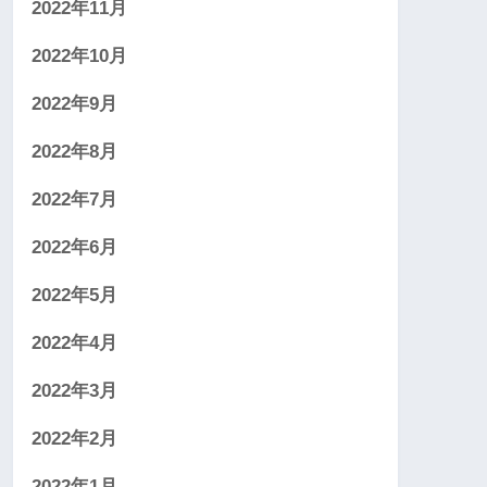
2022年11月
2022年10月
2022年9月
2022年8月
2022年7月
2022年6月
2022年5月
2022年4月
2022年3月
2022年2月
2022年1月