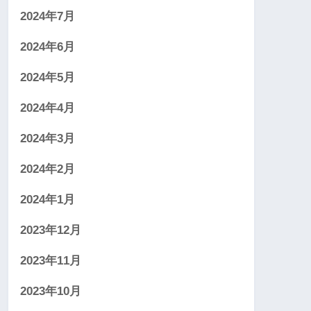
2024年7月
2024年6月
2024年5月
2024年4月
2024年3月
2024年2月
2024年1月
2023年12月
2023年11月
2023年10月