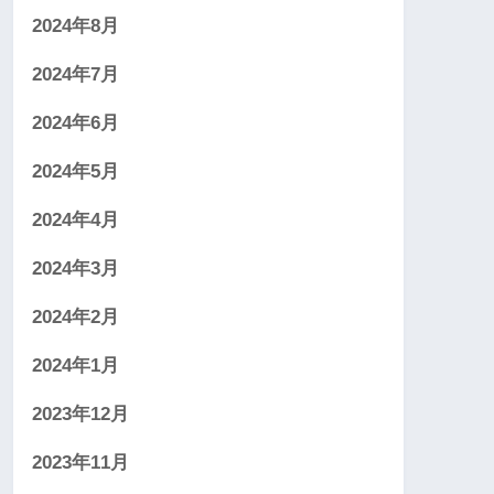
2024年8月
2024年7月
2024年6月
2024年5月
2024年4月
2024年3月
2024年2月
2024年1月
2023年12月
2023年11月