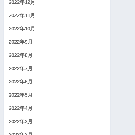
2022年12月
2022年11月
2022年10月
2022年9月
2022年8月
2022年7月
2022年6月
2022年5月
2022年4月
2022年3月
2022年2月