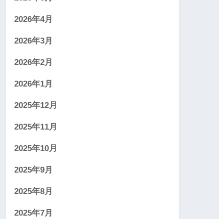
2026年4月
2026年3月
2026年2月
2026年1月
2025年12月
2025年11月
2025年10月
2025年9月
2025年8月
2025年7月