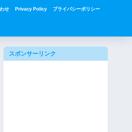
わせ
Privacy Policy
プライバシーポリシー
スポンサーリンク