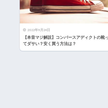
2022年9月24日
【本音マジ解説】コンバースアディクトの靴
てダサい？安く買う方法は？