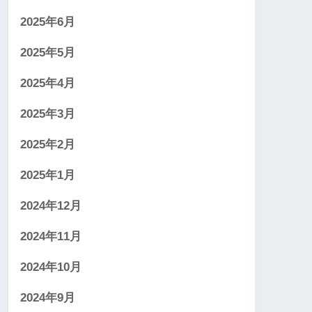
2025年6月
2025年5月
2025年4月
2025年3月
2025年2月
2025年1月
2024年12月
2024年11月
2024年10月
2024年9月