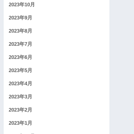
2023年10月
2023年9月
2023年8月
2023年7月
2023年6月
2023年5月
2023年4月
2023年3月
2023年2月
2023年1月