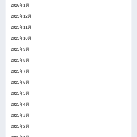
2026年1月
2025年12月
2025年11月
2025年10月
2025年9月
2025年8月
2025年7月
2025年6月
2025年5月
2025年4月
2025年3月
2025年2月