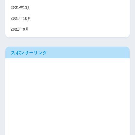
2021年11月
2021年10月
2021年9月
スポンサーリンク