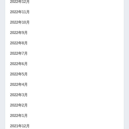
2022年12月
2022年11月
2022年10月
2022年9月
2022年8月
2022年7月
2022年6月
2022年5月
2022年4月
2022年3月
2022年2月
2022年1月
2021年12月