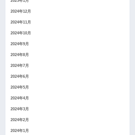
2025年1月
2024年12月
2024年11月
2024年10月
2024年9月
2024年8月
2024年7月
2024年6月
2024年5月
2024年4月
2024年3月
2024年2月
2024年1月