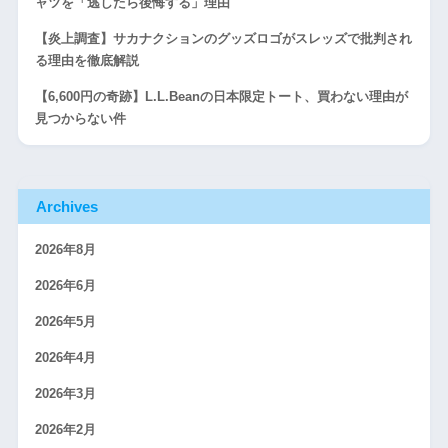
ャツを「逃したら後悔する」理由
【炎上調査】サカナクションのグッズロゴがスレッズで批判され
る理由を徹底解説
【6,600円の奇跡】L.L.Beanの日本限定トート、買わない理由が
見つからない件
Archives
2026年8月
2026年6月
2026年5月
2026年4月
2026年3月
2026年2月