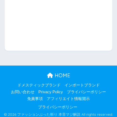
HOME
ドメスティックブランド
インポートブランド
お問い合わせ
Privacy Policy
プライバシーポリシー
免責事項
アフィリエイト情報開示
プライバシーポリシー
© 2026 ファッションぶった斬り 本音マジ解説 All rights reserved.