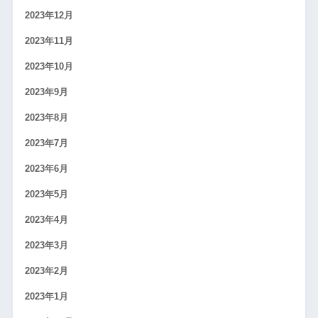
2023年12月
2023年11月
2023年10月
2023年9月
2023年8月
2023年7月
2023年6月
2023年5月
2023年4月
2023年3月
2023年2月
2023年1月