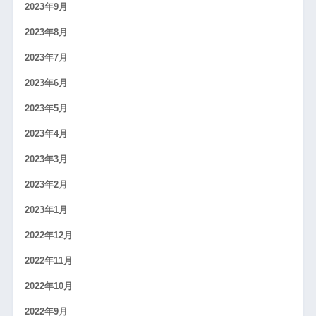
2023年9月
2023年8月
2023年7月
2023年6月
2023年5月
2023年4月
2023年3月
2023年2月
2023年1月
2022年12月
2022年11月
2022年10月
2022年9月