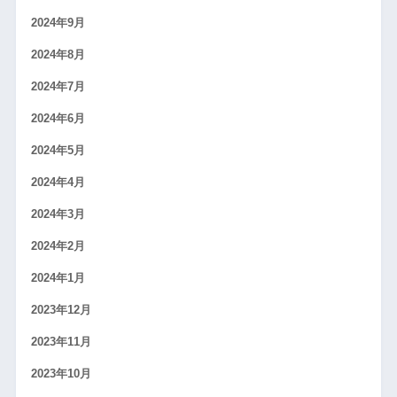
2024年9月
2024年8月
2024年7月
2024年6月
2024年5月
2024年4月
2024年3月
2024年2月
2024年1月
2023年12月
2023年11月
2023年10月