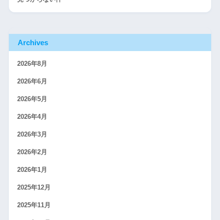
Archives
2026年8月
2026年6月
2026年5月
2026年4月
2026年3月
2026年2月
2026年1月
2025年12月
2025年11月