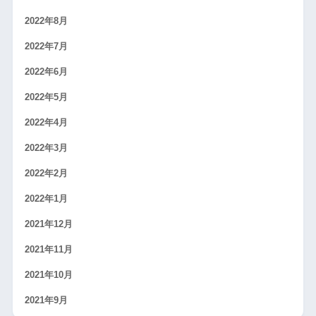
2022年8月
2022年7月
2022年6月
2022年5月
2022年4月
2022年3月
2022年2月
2022年1月
2021年12月
2021年11月
2021年10月
2021年9月