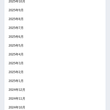
2025年10月
2025年9月
2025年8月
2025年7月
2025年6月
2025年5月
2025年4月
2025年3月
2025年2月
2025年1月
2024年12月
2024年11月
2024年10月