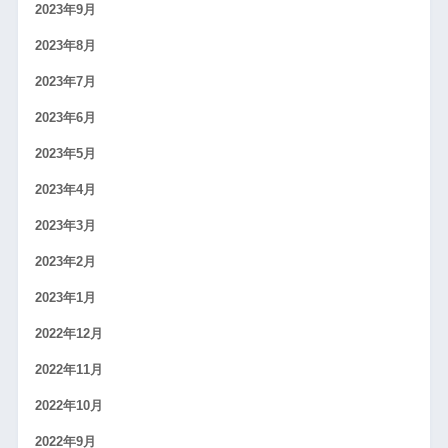
2023年9月
2023年8月
2023年7月
2023年6月
2023年5月
2023年4月
2023年3月
2023年2月
2023年1月
2022年12月
2022年11月
2022年10月
2022年9月