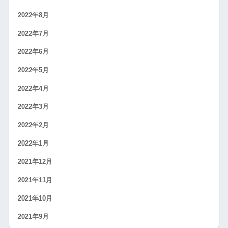
2022年8月
2022年7月
2022年6月
2022年5月
2022年4月
2022年3月
2022年2月
2022年1月
2021年12月
2021年11月
2021年10月
2021年9月