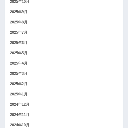
2025年10月
2025年9月
2025年8月
2025年7月
2025年6月
2025年5月
2025年4月
2025年3月
2025年2月
2025年1月
2024年12月
2024年11月
2024年10月