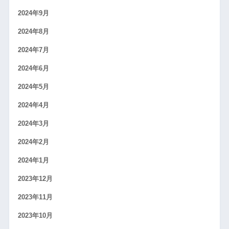
2024年9月
2024年8月
2024年7月
2024年6月
2024年5月
2024年4月
2024年3月
2024年2月
2024年1月
2023年12月
2023年11月
2023年10月