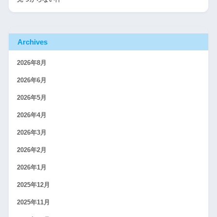
Archives
2026年8月
2026年6月
2026年5月
2026年4月
2026年3月
2026年2月
2026年1月
2025年12月
2025年11月