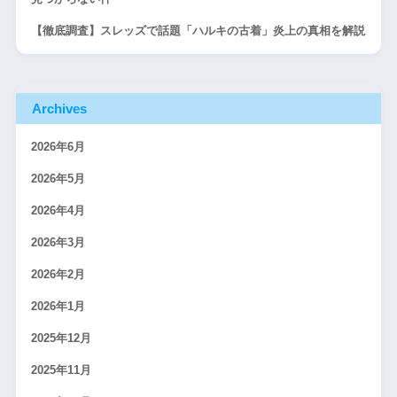
【徹底調査】スレッズで話題「ハルキの古着」炎上の真相を解説
Archives
2026年6月
2026年5月
2026年4月
2026年3月
2026年2月
2026年1月
2025年12月
2025年11月