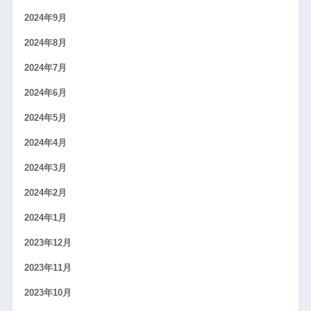
2024年9月
2024年8月
2024年7月
2024年6月
2024年5月
2024年4月
2024年3月
2024年2月
2024年1月
2023年12月
2023年11月
2023年10月