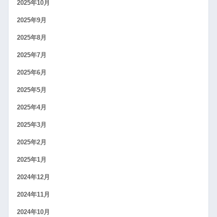
2025年10月
2025年9月
2025年8月
2025年7月
2025年6月
2025年5月
2025年4月
2025年3月
2025年2月
2025年1月
2024年12月
2024年11月
2024年10月