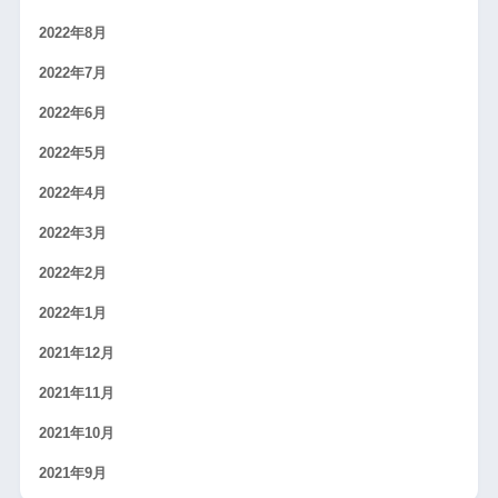
2022年8月
2022年7月
2022年6月
2022年5月
2022年4月
2022年3月
2022年2月
2022年1月
2021年12月
2021年11月
2021年10月
2021年9月