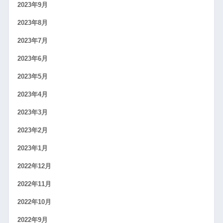
2023年9月
2023年8月
2023年7月
2023年6月
2023年5月
2023年4月
2023年3月
2023年2月
2023年1月
2022年12月
2022年11月
2022年10月
2022年9月