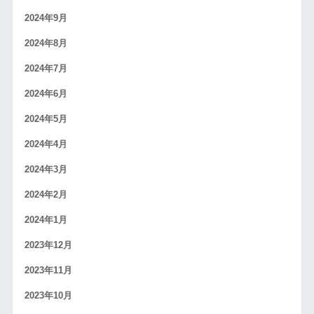
2024年9月
2024年8月
2024年7月
2024年6月
2024年5月
2024年4月
2024年3月
2024年2月
2024年1月
2023年12月
2023年11月
2023年10月