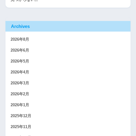
Archives
2026年8月
2026年6月
2026年5月
2026年4月
2026年3月
2026年2月
2026年1月
2025年12月
2025年11月