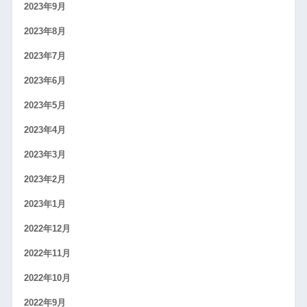
2023年9月
2023年8月
2023年7月
2023年6月
2023年5月
2023年4月
2023年3月
2023年2月
2023年1月
2022年12月
2022年11月
2022年10月
2022年9月