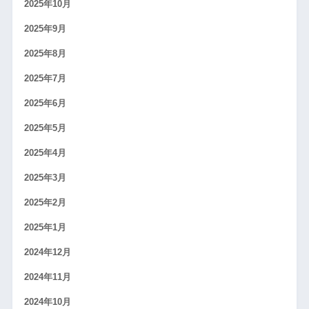
2025年10月
2025年9月
2025年8月
2025年7月
2025年6月
2025年5月
2025年4月
2025年3月
2025年2月
2025年1月
2024年12月
2024年11月
2024年10月