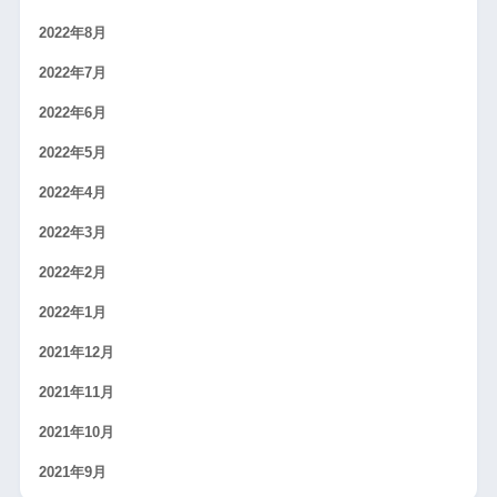
2022年8月
2022年7月
2022年6月
2022年5月
2022年4月
2022年3月
2022年2月
2022年1月
2021年12月
2021年11月
2021年10月
2021年9月