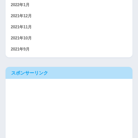
2022年1月
2021年12月
2021年11月
2021年10月
2021年9月
スポンサーリンク