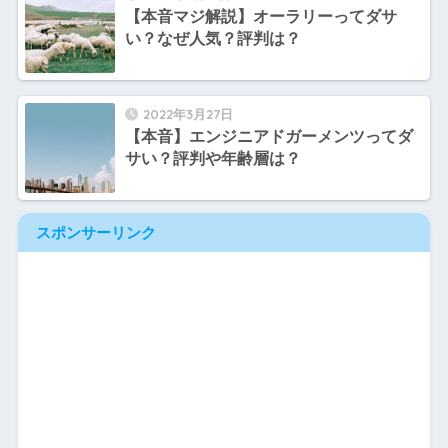
【本音マジ解説】オーラリーってダサ
い？なぜ人気？評判は？
2022年3月27日
【本音】エンジニアドガーメンツってダ
サい？評判や年齢層は？
スポンサーリンク