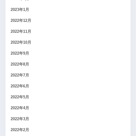
2023年1月
2022年12月
2022年11月
2022年10月
2022年9月
2022年8月
2022年7月
2022年6月
2022年5月
2022年4月
2022年3月
2022年2月