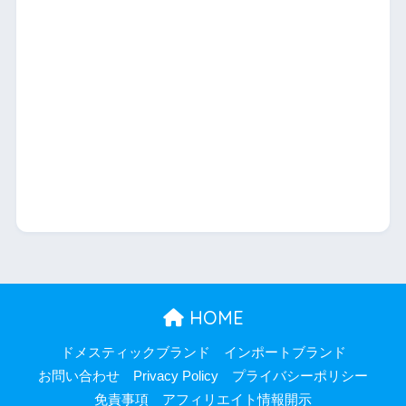
HOME
ドメスティックブランド
インポートブランド
お問い合わせ
Privacy Policy
プライバシーポリシー
免責事項
アフィリエイト情報開示