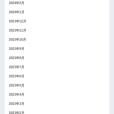
2024年2月
2024年1月
2023年12月
2023年11月
2023年10月
2023年9月
2023年8月
2023年7月
2023年6月
2023年5月
2023年4月
2023年3月
2023年2月