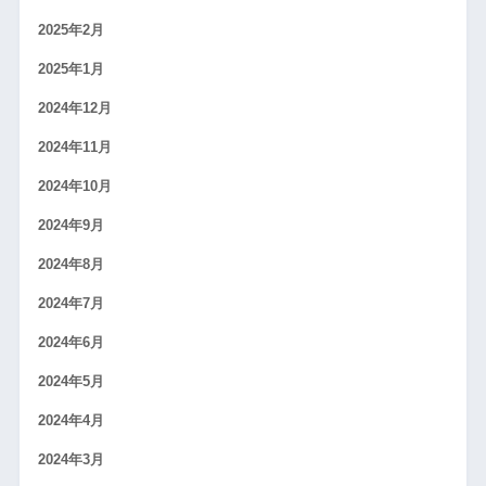
2025年2月
2025年1月
2024年12月
2024年11月
2024年10月
2024年9月
2024年8月
2024年7月
2024年6月
2024年5月
2024年4月
2024年3月