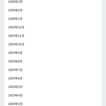
2026年3月
2026年2月
2026年1月
2025年12月
2025年11月
2025年10月
2025年9月
2025年8月
2025年7月
2025年6月
2025年5月
2025年4月
2025年3月