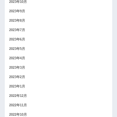
2023年10月
2023年9月
2023年8月
2023年7月
2023年6月
2023年5月
2023年4月
2023年3月
2023年2月
2023年1月
2022年12月
2022年11月
2022年10月