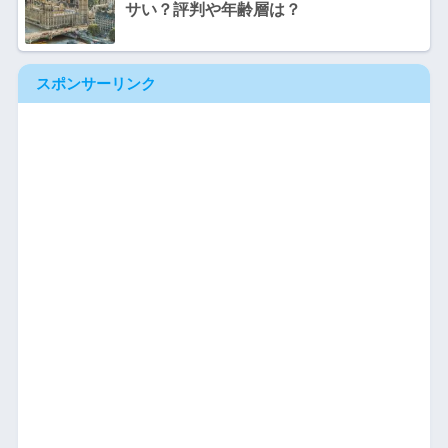
サい？評判や年齢層は？
スポンサーリンク