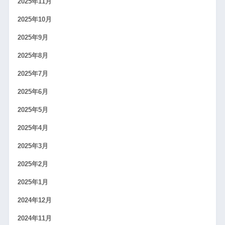
2025年11月
2025年10月
2025年9月
2025年8月
2025年7月
2025年6月
2025年5月
2025年4月
2025年3月
2025年2月
2025年1月
2024年12月
2024年11月