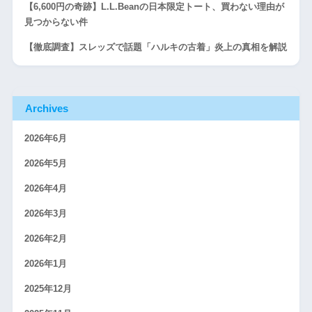
【6,600円の奇跡】L.L.Beanの日本限定トート、買わない理由が
見つからない件
【徹底調査】スレッズで話題「ハルキの古着」炎上の真相を解説
Archives
2026年6月
2026年5月
2026年4月
2026年3月
2026年2月
2026年1月
2025年12月