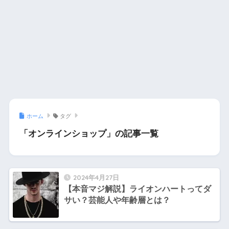
ホーム
タグ
「オンラインショップ」の記事一覧
2024年4月27日
【本音マジ解説】ライオンハートってダ
サい？芸能人や年齢層とは？