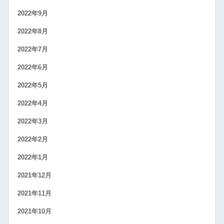
2022年9月
2022年8月
2022年7月
2022年6月
2022年5月
2022年4月
2022年3月
2022年2月
2022年1月
2021年12月
2021年11月
2021年10月