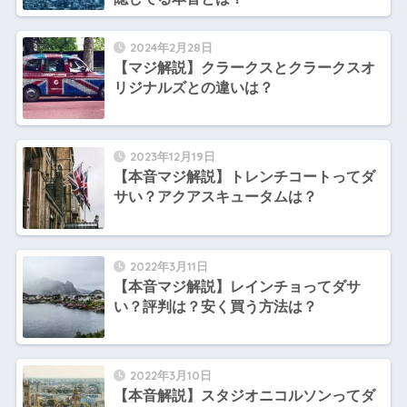
2024年2月28日
【マジ解説】クラークスとクラークスオ
リジナルズとの違いは？
2023年12月19日
【本音マジ解説】トレンチコートってダ
サい？アクアスキュータムは？
2022年3月11日
【本音マジ解説】レインチョってダサ
い？評判は？安く買う方法は？
2022年3月10日
【本音解説】スタジオニコルソンってダ