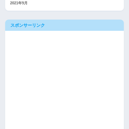
2021年9月
スポンサーリンク