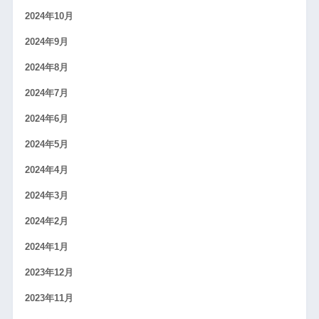
2024年10月
2024年9月
2024年8月
2024年7月
2024年6月
2024年5月
2024年4月
2024年3月
2024年2月
2024年1月
2023年12月
2023年11月