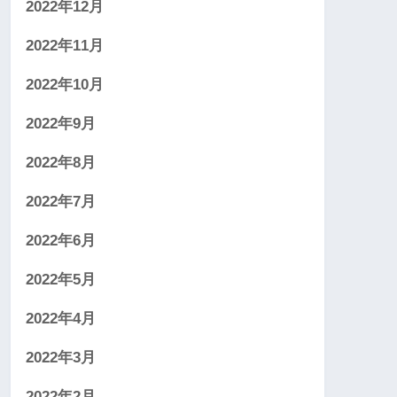
2022年12月
2022年11月
2022年10月
2022年9月
2022年8月
2022年7月
2022年6月
2022年5月
2022年4月
2022年3月
2022年2月