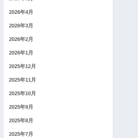
2026年4月
2026年3月
2026年2月
2026年1月
2025年12月
2025年11月
2025年10月
2025年9月
2025年8月
2025年7月