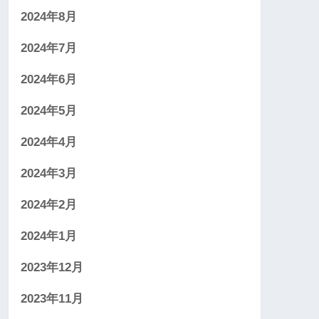
2024年8月
2024年7月
2024年6月
2024年5月
2024年4月
2024年3月
2024年2月
2024年1月
2023年12月
2023年11月