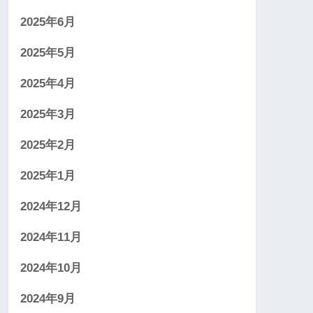
2025年6月
2025年5月
2025年4月
2025年3月
2025年2月
2025年1月
2024年12月
2024年11月
2024年10月
2024年9月