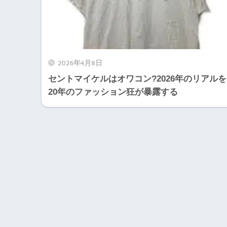
2026年4月8日
セントマイケルはオワコン?2026年のリアルを
20年のファッション狂が暴露する