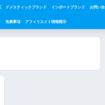
本
ドメスティックブランド
インポートブランド
お問い合
免責事項
アフィリエイト情報開示