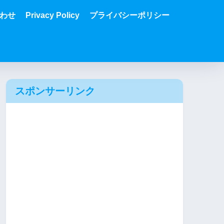
わせ
Privacy Policy
プライバシーポリシー
スポンサーリンク