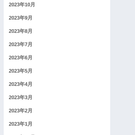
2023年10月
2023年9月
2023年8月
2023年7月
2023年6月
2023年5月
2023年4月
2023年3月
2023年2月
2023年1月