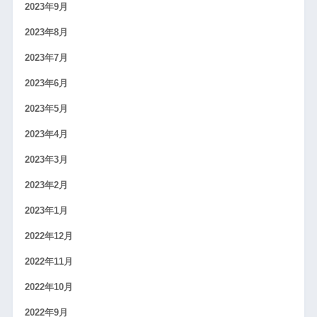
2023年9月
2023年8月
2023年7月
2023年6月
2023年5月
2023年4月
2023年3月
2023年2月
2023年1月
2022年12月
2022年11月
2022年10月
2022年9月