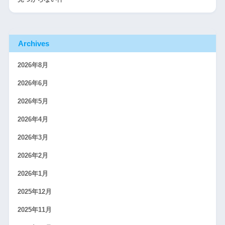
Archives
2026年8月
2026年6月
2026年5月
2026年4月
2026年3月
2026年2月
2026年1月
2025年12月
2025年11月