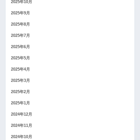
2025年10月
2025年9月
2025年8月
2025年7月
2025年6月
2025年5月
2025年4月
2025年3月
2025年2月
2025年1月
2024年12月
2024年11月
2024年10月