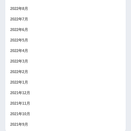
2022年8月
2022年7月
2022年6月
2022年5月
2022年4月
2022年3月
2022年2月
2022年1月
2021年12月
2021年11月
2021年10月
2021年9月