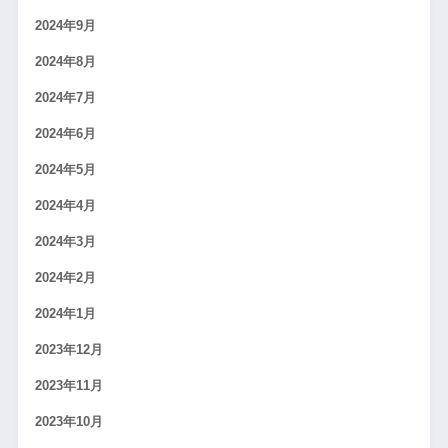
2024年9月
2024年8月
2024年7月
2024年6月
2024年5月
2024年4月
2024年3月
2024年2月
2024年1月
2023年12月
2023年11月
2023年10月