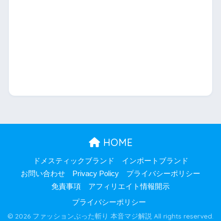
HOME
ドメスティックブランド
インポートブランド
お問い合わせ
Privacy Policy
プライバシーポリシー
免責事項
アフィリエイト情報開示
プライバシーポリシー
© 2026 ファッションぶった斬り 本音マジ解説 All rights reserved.