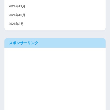
2021年11月
2021年10月
2021年9月
スポンサーリンク