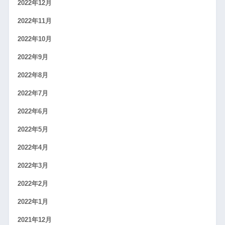
2022年12月
2022年11月
2022年10月
2022年9月
2022年8月
2022年7月
2022年6月
2022年5月
2022年4月
2022年3月
2022年2月
2022年1月
2021年12月