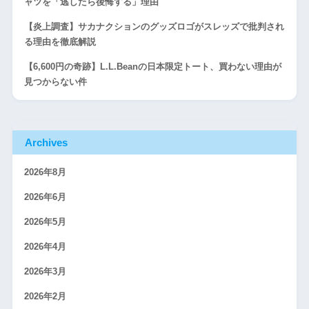
ャツを「逃したら後悔する」理由
【炎上調査】サカナクションのグッズロゴがスレッズで批判され
る理由を徹底解説
【6,600円の奇跡】L.L.Beanの日本限定トート、買わない理由が
見つからない件
Archives
2026年8月
2026年6月
2026年5月
2026年4月
2026年3月
2026年2月