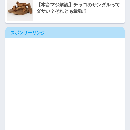
【本音マジ解説】チャコのサンダルって
ダサい？それとも最強？
スポンサーリンク