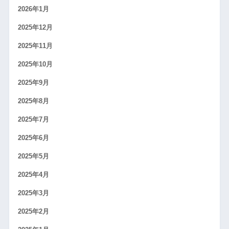
2026年1月
2025年12月
2025年11月
2025年10月
2025年9月
2025年8月
2025年7月
2025年6月
2025年5月
2025年4月
2025年3月
2025年2月