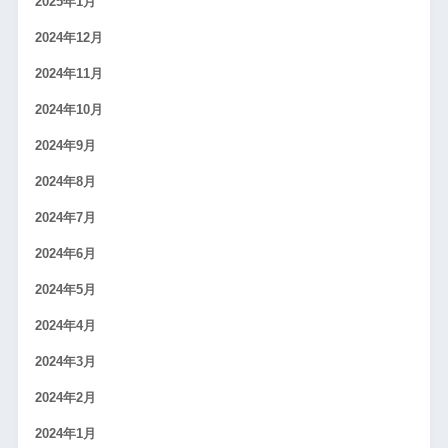
2025年1月
2024年12月
2024年11月
2024年10月
2024年9月
2024年8月
2024年7月
2024年6月
2024年5月
2024年4月
2024年3月
2024年2月
2024年1月