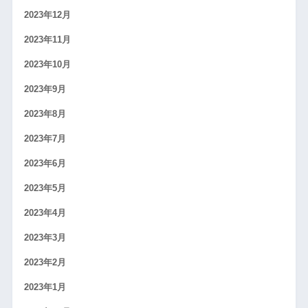
2023年12月
2023年11月
2023年10月
2023年9月
2023年8月
2023年7月
2023年6月
2023年5月
2023年4月
2023年3月
2023年2月
2023年1月