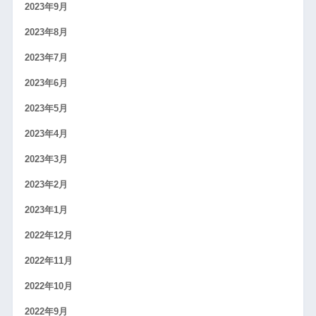
2023年9月
2023年8月
2023年7月
2023年6月
2023年5月
2023年4月
2023年3月
2023年2月
2023年1月
2022年12月
2022年11月
2022年10月
2022年9月