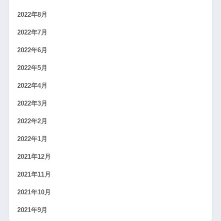
2022年8月
2022年7月
2022年6月
2022年5月
2022年4月
2022年3月
2022年2月
2022年1月
2021年12月
2021年11月
2021年10月
2021年9月