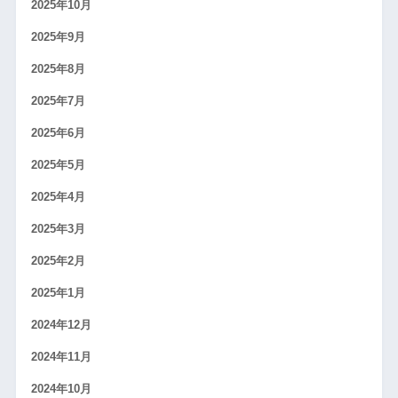
2025年10月
2025年9月
2025年8月
2025年7月
2025年6月
2025年5月
2025年4月
2025年3月
2025年2月
2025年1月
2024年12月
2024年11月
2024年10月