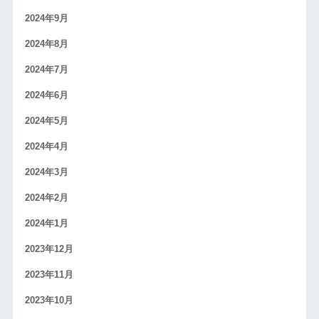
2024年9月
2024年8月
2024年7月
2024年6月
2024年5月
2024年4月
2024年3月
2024年2月
2024年1月
2023年12月
2023年11月
2023年10月