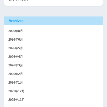
Archives
2026年8月
2026年6月
2026年5月
2026年4月
2026年3月
2026年2月
2026年1月
2025年12月
2025年11月