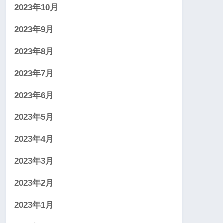
2023年10月
2023年9月
2023年8月
2023年7月
2023年6月
2023年5月
2023年4月
2023年3月
2023年2月
2023年1月