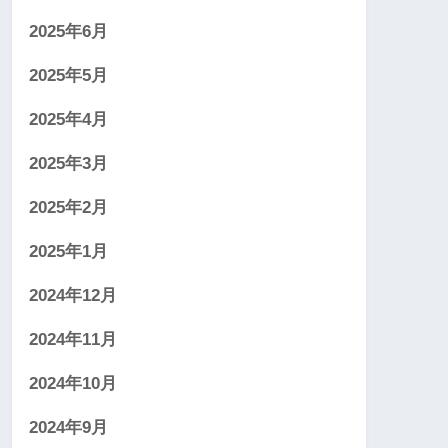
2025年6月
2025年5月
2025年4月
2025年3月
2025年2月
2025年1月
2024年12月
2024年11月
2024年10月
2024年9月