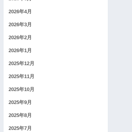
2026年4月
2026年3月
2026年2月
2026年1月
2025年12月
2025年11月
2025年10月
2025年9月
2025年8月
2025年7月