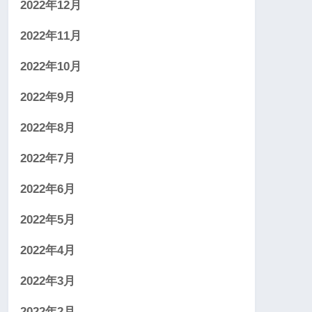
2022年12月
2022年11月
2022年10月
2022年9月
2022年8月
2022年7月
2022年6月
2022年5月
2022年4月
2022年3月
2022年2月