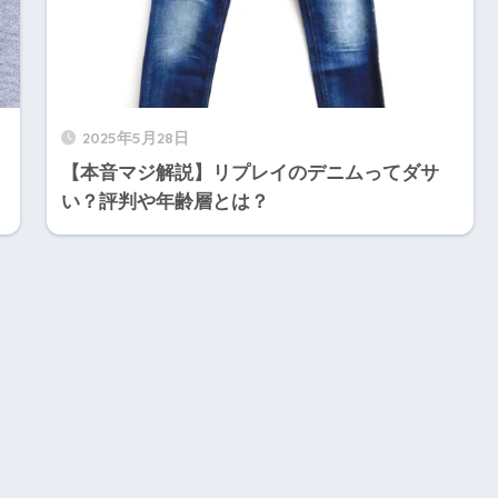
2025年5月28日
【本音マジ解説】リプレイのデニムってダサ
い？評判や年齢層とは？