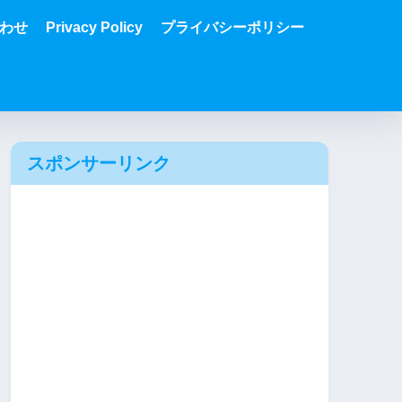
わせ
Privacy Policy
プライバシーポリシー
スポンサーリンク