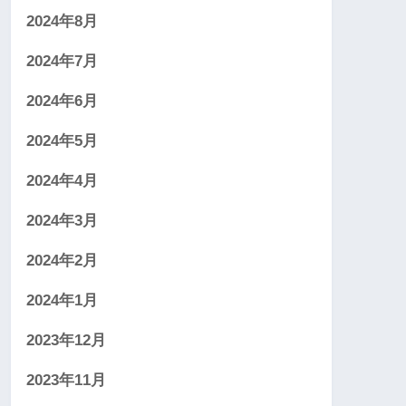
2024年8月
2024年7月
2024年6月
2024年5月
2024年4月
2024年3月
2024年2月
2024年1月
2023年12月
2023年11月