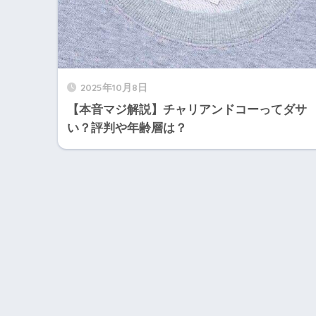
2025年10月8日
【本音マジ解説】チャリアンドコーってダサ
い？評判や年齢層は？