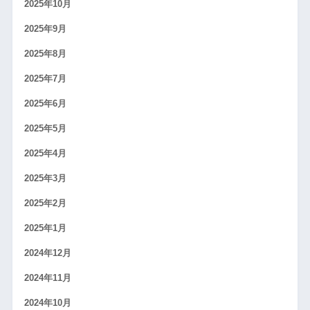
2025年10月
2025年9月
2025年8月
2025年7月
2025年6月
2025年5月
2025年4月
2025年3月
2025年2月
2025年1月
2024年12月
2024年11月
2024年10月