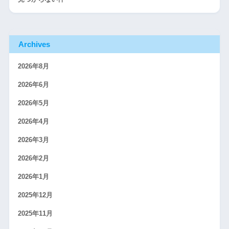
Archives
2026年8月
2026年6月
2026年5月
2026年4月
2026年3月
2026年2月
2026年1月
2025年12月
2025年11月