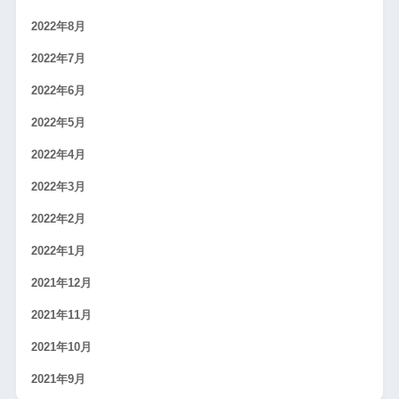
2022年8月
2022年7月
2022年6月
2022年5月
2022年4月
2022年3月
2022年2月
2022年1月
2021年12月
2021年11月
2021年10月
2021年9月