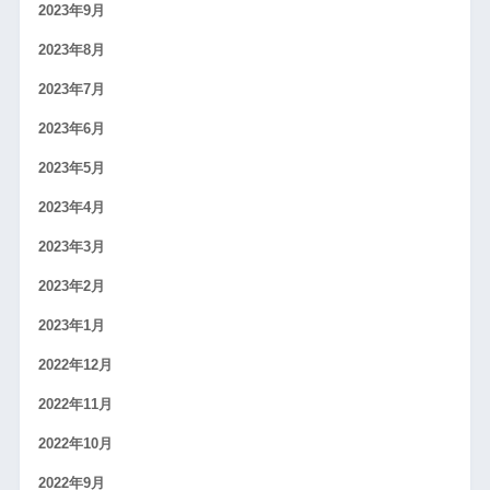
2023年9月
2023年8月
2023年7月
2023年6月
2023年5月
2023年4月
2023年3月
2023年2月
2023年1月
2022年12月
2022年11月
2022年10月
2022年9月