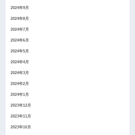
2024年9月
2024年8月
2024年7月
2024年6月
2024年5月
2024年4月
2024年3月
2024年2月
2024年1月
2023年12月
2023年11月
2023年10月