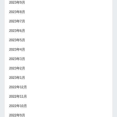
2023年9月
2023年8月
2023年7月
2023年6月
2023年5月
2023年4月
2023年3月
2023年2月
2023年1月
2022年12月
2022年11月
2022年10月
2022年9月