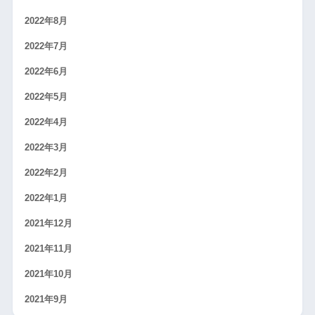
2022年8月
2022年7月
2022年6月
2022年5月
2022年4月
2022年3月
2022年2月
2022年1月
2021年12月
2021年11月
2021年10月
2021年9月