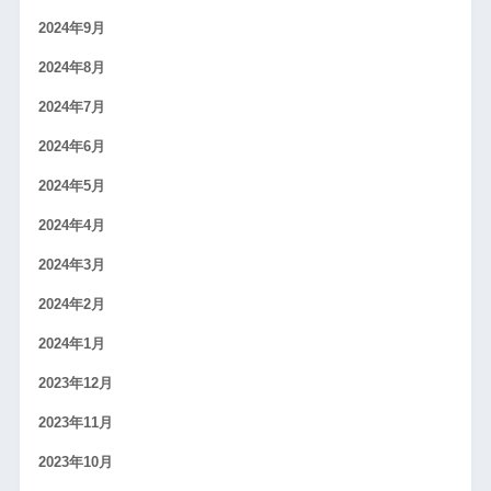
2024年9月
2024年8月
2024年7月
2024年6月
2024年5月
2024年4月
2024年3月
2024年2月
2024年1月
2023年12月
2023年11月
2023年10月