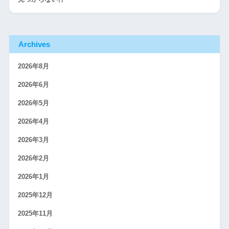
Archives
2026年8月
2026年6月
2026年5月
2026年4月
2026年3月
2026年2月
2026年1月
2025年12月
2025年11月