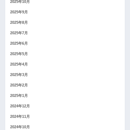
2025年10月
2025年9月
2025年8月
2025年7月
2025年6月
2025年5月
2025年4月
2025年3月
2025年2月
2025年1月
2024年12月
2024年11月
2024年10月