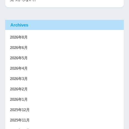
Archives
2026年8月
2026年6月
2026年5月
2026年4月
2026年3月
2026年2月
2026年1月
2025年12月
2025年11月