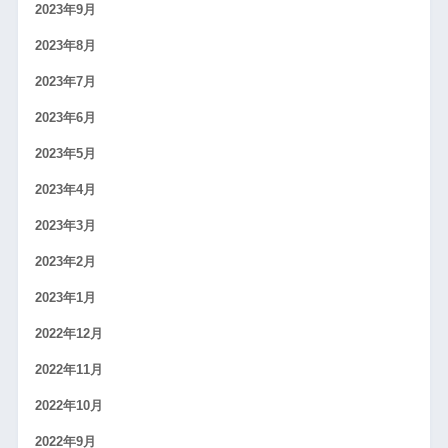
2023年9月
2023年8月
2023年7月
2023年6月
2023年5月
2023年4月
2023年3月
2023年2月
2023年1月
2022年12月
2022年11月
2022年10月
2022年9月