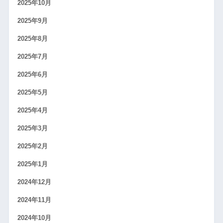
2025年10月
2025年9月
2025年8月
2025年7月
2025年6月
2025年5月
2025年4月
2025年3月
2025年2月
2025年1月
2024年12月
2024年11月
2024年10月