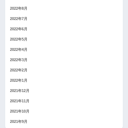
2022年8月
2022年7月
2022年6月
2022年5月
2022年4月
2022年3月
2022年2月
2022年1月
2021年12月
2021年11月
2021年10月
2021年9月