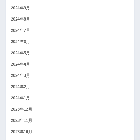
2024年9月
2024年8月
2024年7月
2024年6月
2024年5月
2024年4月
2024年3月
2024年2月
2024年1月
2023年12月
2023年11月
2023年10月