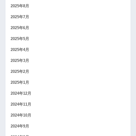
2025年8月
2025年7月
2025年6月
2025年5月
2025年4月
2025年3月
2025年2月
2025年1月
2024年12月
2024年11月
2024年10月
2024年9月