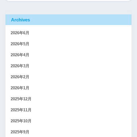
Archives
2026年6月
2026年5月
2026年4月
2026年3月
2026年2月
2026年1月
2025年12月
2025年11月
2025年10月
2025年9月