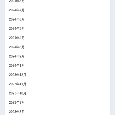
2024年8月
2024年7月
2024年6月
2024年5月
2024年4月
2024年3月
2024年2月
2024年1月
2023年12月
2023年11月
2023年10月
2023年9月
2023年8月