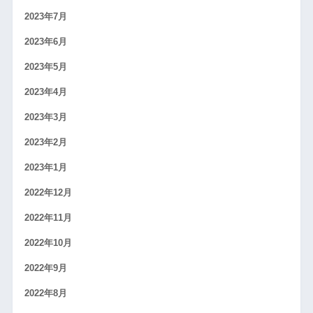
2023年7月
2023年6月
2023年5月
2023年4月
2023年3月
2023年2月
2023年1月
2022年12月
2022年11月
2022年10月
2022年9月
2022年8月