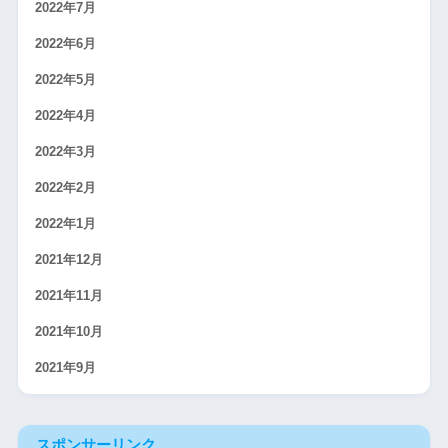
2022年7月
2022年6月
2022年5月
2022年4月
2022年3月
2022年2月
2022年1月
2021年12月
2021年11月
2021年10月
2021年9月
スポンサーリンク