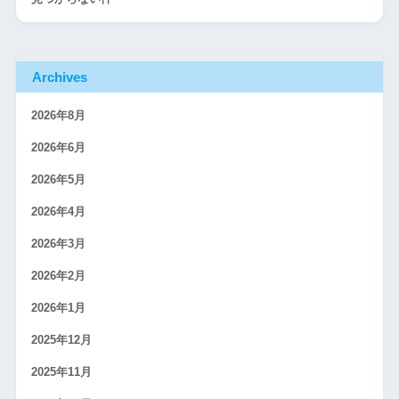
Archives
2026年8月
2026年6月
2026年5月
2026年4月
2026年3月
2026年2月
2026年1月
2025年12月
2025年11月