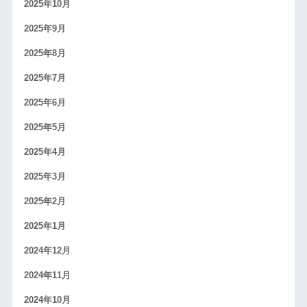
2025年10月
2025年9月
2025年8月
2025年7月
2025年6月
2025年5月
2025年4月
2025年3月
2025年2月
2025年1月
2024年12月
2024年11月
2024年10月