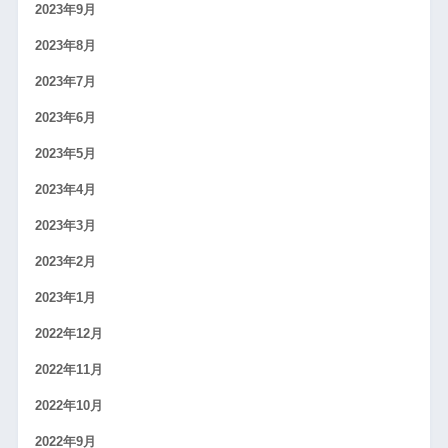
2023年9月
2023年8月
2023年7月
2023年6月
2023年5月
2023年4月
2023年3月
2023年2月
2023年1月
2022年12月
2022年11月
2022年10月
2022年9月