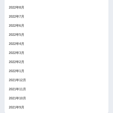
2022年8月
2022年7月
2022年6月
2022年5月
2022年4月
2022年3月
2022年2月
2022年1月
2021年12月
2021年11月
2021年10月
2021年9月