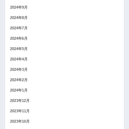
2024年9月
2024年8月
2024年7月
2024年6月
2024年5月
2024年4月
2024年3月
2024年2月
2024年1月
2023年12月
2023年11月
2023年10月