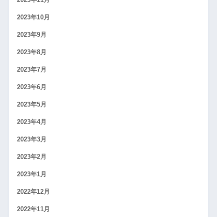
2023年10月
2023年9月
2023年8月
2023年7月
2023年6月
2023年5月
2023年4月
2023年3月
2023年2月
2023年1月
2022年12月
2022年11月