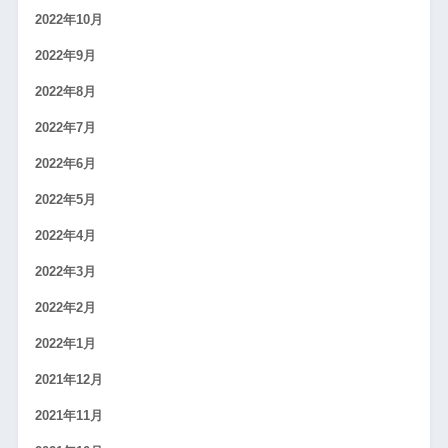
2022年10月
2022年9月
2022年8月
2022年7月
2022年6月
2022年5月
2022年4月
2022年3月
2022年2月
2022年1月
2021年12月
2021年11月