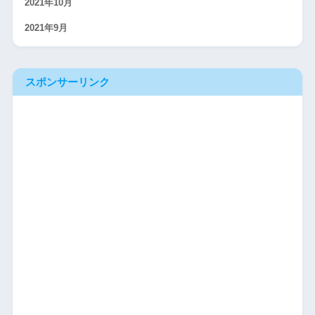
2021年10月
2021年9月
スポンサーリンク