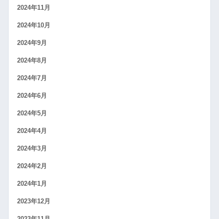
2024年11月
2024年10月
2024年9月
2024年8月
2024年7月
2024年6月
2024年5月
2024年4月
2024年3月
2024年2月
2024年1月
2023年12月
2023年11月