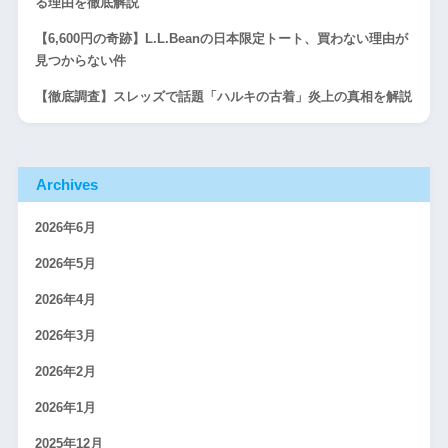
る理由を徹底解説
【6,600円の奇跡】L.L.Beanの日本限定トート、買わない理由が
見つからない件
【徹底調査】スレッズで話題「ハルキの古着」炎上の真相を解説
Archives
2026年6月
2026年5月
2026年4月
2026年3月
2026年2月
2026年1月
2025年12月