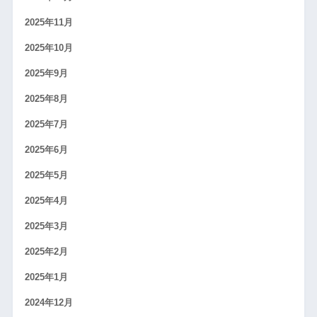
2025年11月
2025年10月
2025年9月
2025年8月
2025年7月
2025年6月
2025年5月
2025年4月
2025年3月
2025年2月
2025年1月
2024年12月