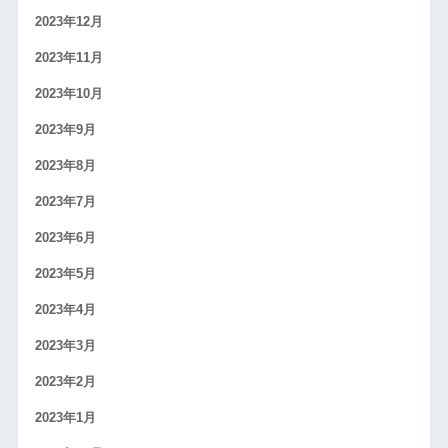
2023年12月
2023年11月
2023年10月
2023年9月
2023年8月
2023年7月
2023年6月
2023年5月
2023年4月
2023年3月
2023年2月
2023年1月