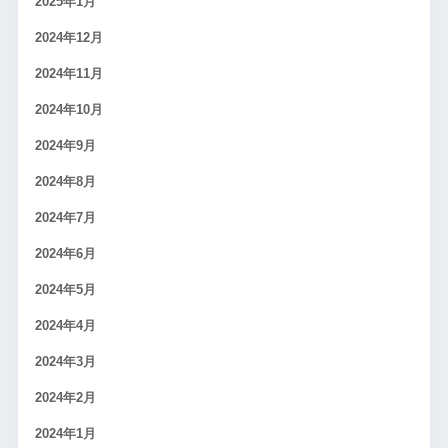
2025年1月
2024年12月
2024年11月
2024年10月
2024年9月
2024年8月
2024年7月
2024年6月
2024年5月
2024年4月
2024年3月
2024年2月
2024年1月