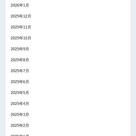
2026年1月
2025年12月
2025年11月
2025年10月
2025年9月
2025年8月
2025年7月
2025年6月
2025年5月
2025年4月
2025年3月
2025年2月