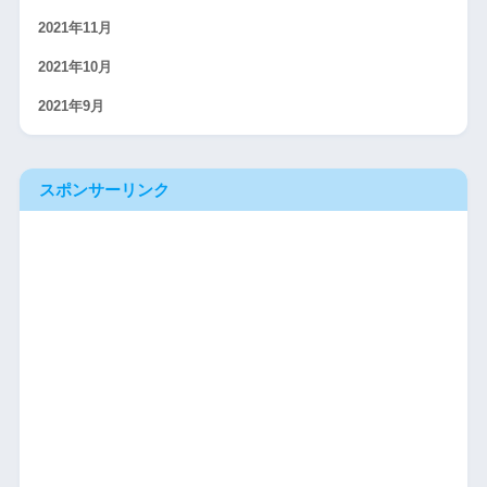
2021年11月
2021年10月
2021年9月
スポンサーリンク