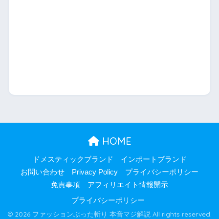
HOME
ドメスティックブランド
インポートブランド
お問い合わせ
Privacy Policy
プライバシーポリシー
免責事項
アフィリエイト情報開示
プライバシーポリシー
© 2026 ファッションぶった斬り 本音マジ解説 All rights reserved.