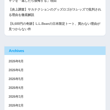
ャツを「逃したら後悔する」理由
【炎上調査】サカナクションのグッズロゴがスレッズで批判され
る理由を徹底解説
【6,600円の奇跡】L.L.Beanの日本限定トート、買わない理由が
見つからない件
Archives
2026年8月
2026年6月
2026年5月
2026年4月
2026年3月
2026年2月