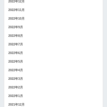
2022年12月
2022年11月
2022年10月
2022年9月
2022年8月
2022年7月
2022年6月
2022年5月
2022年4月
2022年3月
2022年2月
2022年1月
2021年12月