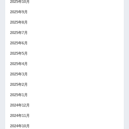
2025年10月
2025年9月
2025年8月
2025年7月
2025年6月
2025年5月
2025年4月
2025年3月
2025年2月
2025年1月
2024年12月
2024年11月
2024年10月