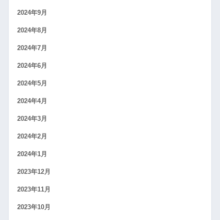
2024年9月
2024年8月
2024年7月
2024年6月
2024年5月
2024年4月
2024年3月
2024年2月
2024年1月
2023年12月
2023年11月
2023年10月