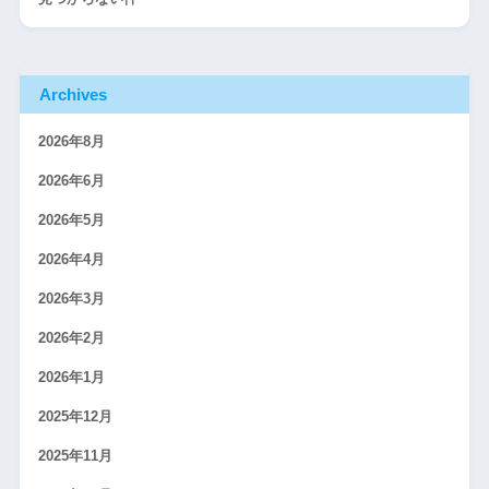
Archives
2026年8月
2026年6月
2026年5月
2026年4月
2026年3月
2026年2月
2026年1月
2025年12月
2025年11月