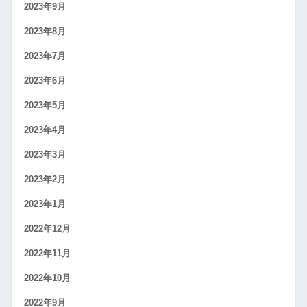
2023年9月
2023年8月
2023年7月
2023年6月
2023年5月
2023年4月
2023年3月
2023年2月
2023年1月
2022年12月
2022年11月
2022年10月
2022年9月