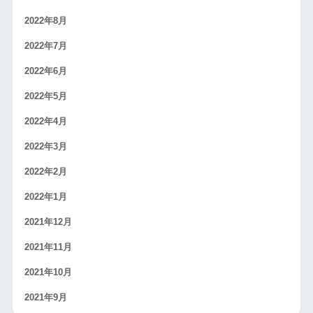
2022年8月
2022年7月
2022年6月
2022年5月
2022年4月
2022年3月
2022年2月
2022年1月
2021年12月
2021年11月
2021年10月
2021年9月