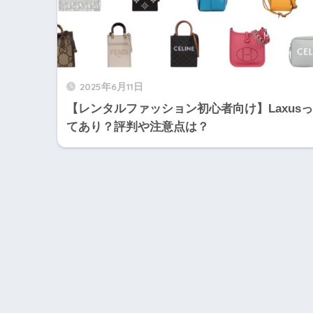
2025年6月11日
【レンタルファッション初心者向け】Laxusっ
てあり？評判や注意点は？