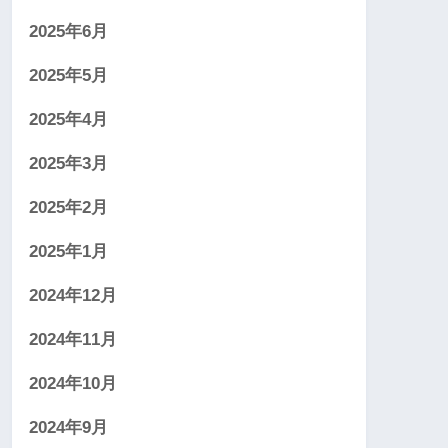
2025年6月
2025年5月
2025年4月
2025年3月
2025年2月
2025年1月
2024年12月
2024年11月
2024年10月
2024年9月