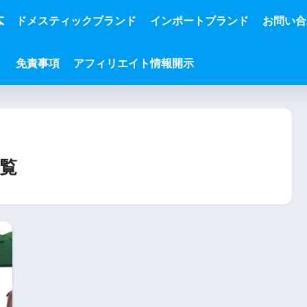
本
ドメスティックブランド
インポートブランド
お問い合
免責事項
アフィリエイト情報開示
覧