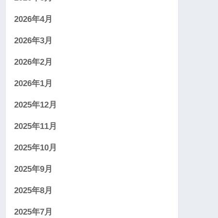
2026年4月
2026年3月
2026年2月
2026年1月
2025年12月
2025年11月
2025年10月
2025年9月
2025年8月
2025年7月