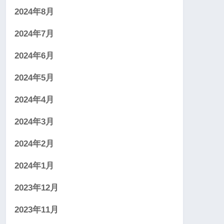
2024年8月
2024年7月
2024年6月
2024年5月
2024年4月
2024年3月
2024年2月
2024年1月
2023年12月
2023年11月