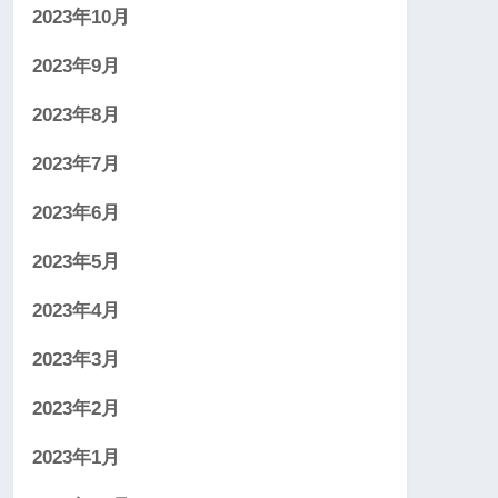
2023年10月
2023年9月
2023年8月
2023年7月
2023年6月
2023年5月
2023年4月
2023年3月
2023年2月
2023年1月