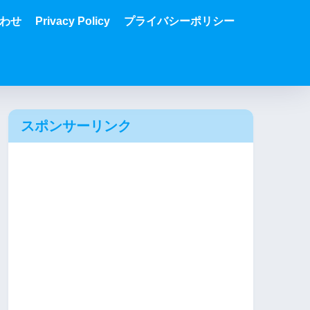
わせ
Privacy Policy
プライバシーポリシー
スポンサーリンク