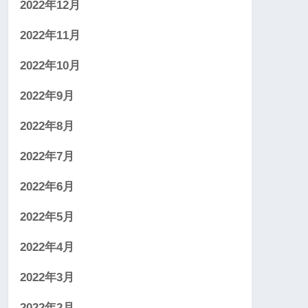
2022年12月
2022年11月
2022年10月
2022年9月
2022年8月
2022年7月
2022年6月
2022年5月
2022年4月
2022年3月
2022年2月