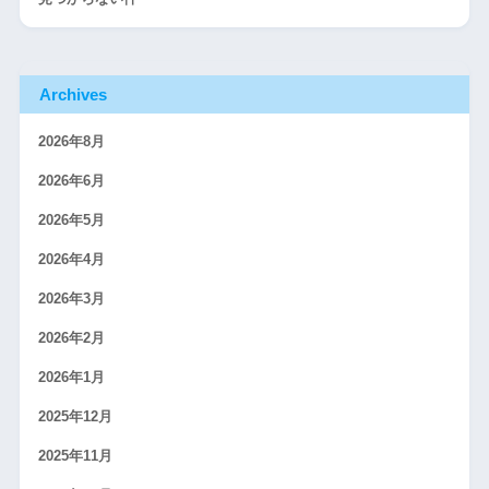
Archives
2026年8月
2026年6月
2026年5月
2026年4月
2026年3月
2026年2月
2026年1月
2025年12月
2025年11月