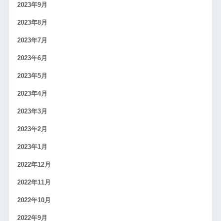
2023年9月
2023年8月
2023年7月
2023年6月
2023年5月
2023年4月
2023年3月
2023年2月
2023年1月
2022年12月
2022年11月
2022年10月
2022年9月