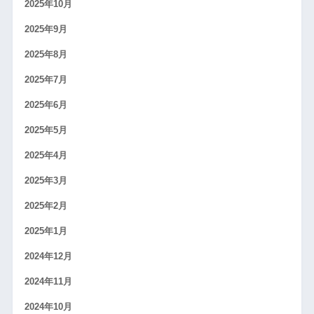
2025年10月
2025年9月
2025年8月
2025年7月
2025年6月
2025年5月
2025年4月
2025年3月
2025年2月
2025年1月
2024年12月
2024年11月
2024年10月