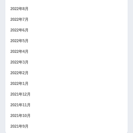
2022年8月
2022年7月
2022年6月
2022年5月
2022年4月
2022年3月
2022年2月
2022年1月
2021年12月
2021年11月
2021年10月
2021年9月