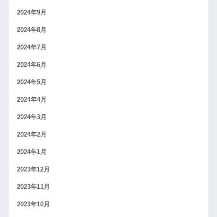
2024年9月
2024年8月
2024年7月
2024年6月
2024年5月
2024年4月
2024年3月
2024年2月
2024年1月
2023年12月
2023年11月
2023年10月