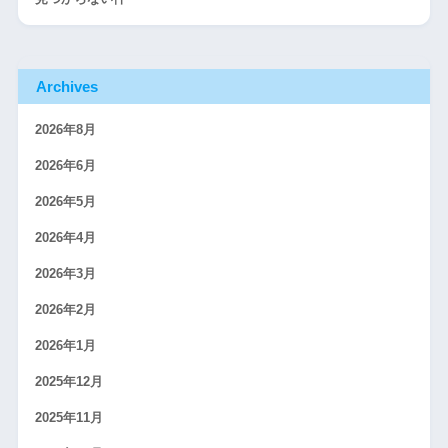
Archives
2026年8月
2026年6月
2026年5月
2026年4月
2026年3月
2026年2月
2026年1月
2025年12月
2025年11月