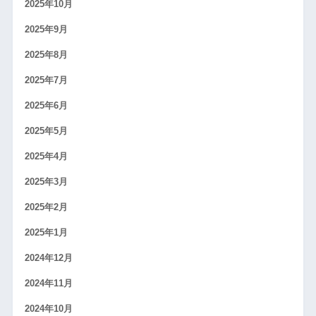
2025年10月
2025年9月
2025年8月
2025年7月
2025年6月
2025年5月
2025年4月
2025年3月
2025年2月
2025年1月
2024年12月
2024年11月
2024年10月