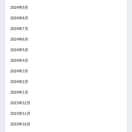
2024年9月
2024年8月
2024年7月
2024年6月
2024年5月
2024年4月
2024年3月
2024年2月
2024年1月
2023年12月
2023年11月
2023年10月