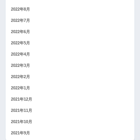
2022年8月
2022年7月
2022年6月
2022年5月
2022年4月
2022年3月
2022年2月
2022年1月
2021年12月
2021年11月
2021年10月
2021年9月