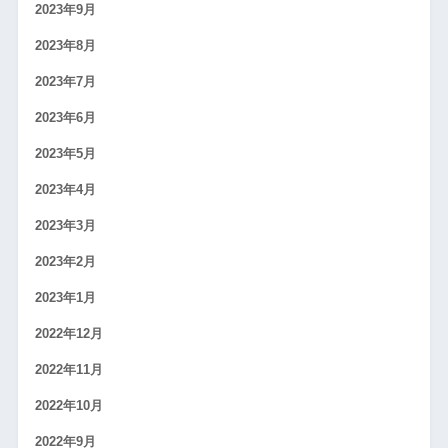
2023年9月
2023年8月
2023年7月
2023年6月
2023年5月
2023年4月
2023年3月
2023年2月
2023年1月
2022年12月
2022年11月
2022年10月
2022年9月